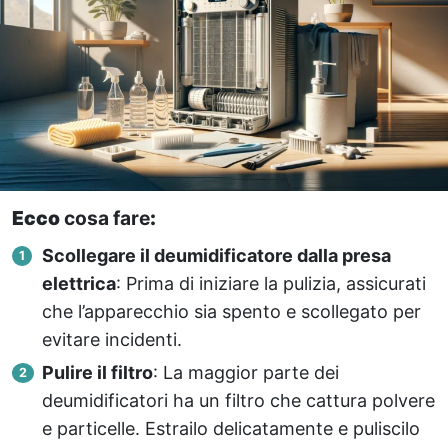
Ecco
cosa fare
:
Scollegare il deumidificatore dalla presa
elettrica
: Prima di iniziare la pulizia, assicurati
che l’apparecchio sia spento e scollegato per
evitare incidenti.
Pulire il filtro
: La maggior parte dei
deumidificatori ha un filtro che cattura polvere
e particelle. Estrailo delicatamente e puliscilo