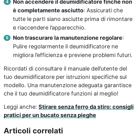
Non accendere il deumidificatore finché non
è completamente asciutto
: Assicurati che
tutte le parti siano asciutte prima di rimontare
e riaccendere l’apparecchio.
Non trascurare la manutenzione regolare
:
Pulire regolarmente il deumidificatore ne
migliora l’efficienza e previene problemi futuri.
Ricordati di consultare il manuale dell’utente del
tuo deumidificatore per istruzioni specifiche sul
modello. Una manutenzione adeguata garantisce
che il tuo deumidificatore funzioni al meglio!
Leggi anche:
Stirare senza ferro da stiro: consigli
pratici per un bucato senza pieghe
Articoli correlati