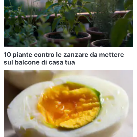
10 piante contro le zanzare da mettere
sul balcone di casa tua