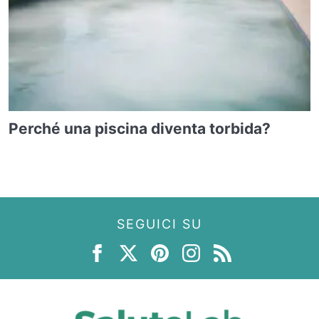
Perché una piscina diventa torbida?
SEGUICI SU