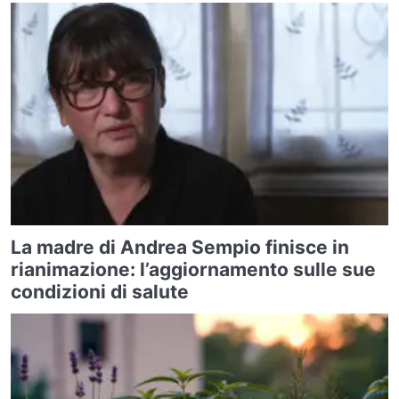
La madre di Andrea Sempio finisce in
rianimazione: l’aggiornamento sulle sue
condizioni di salute