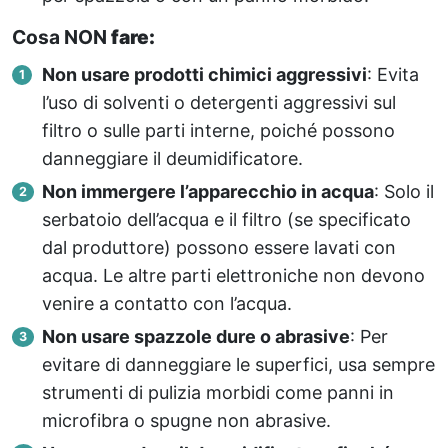
Cosa NON
fare:
Non usare prodotti chimici aggressivi
: Evita
l’uso di solventi o detergenti aggressivi sul
filtro o sulle parti interne, poiché possono
danneggiare il deumidificatore.
Non immergere l’apparecchio in acqua
: Solo il
serbatoio dell’acqua e il filtro (se specificato
dal produttore) possono essere lavati con
acqua. Le altre parti elettroniche non devono
venire a contatto con l’acqua.
Non usare spazzole dure o abrasive
: Per
evitare di danneggiare le superfici, usa sempre
strumenti di pulizia morbidi come panni in
microfibra o spugne non abrasive.