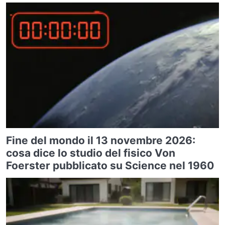
Fine del mondo il 13 novembre 2026:
cosa dice lo studio del fisico Von
Foerster pubblicato su Science nel 1960