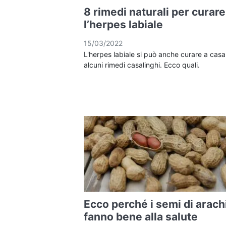
8 rimedi naturali per curare
l’herpes labiale
15/03/2022
L'herpes labiale si può anche curare a cas
alcuni rimedi casalinghi. Ecco quali.
Ecco perché i semi di arach
fanno bene alla salute