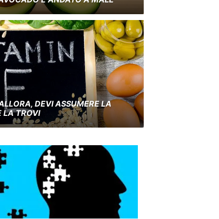
 ALLORA, DEVI ASSUMERE LA
 LA TROVI