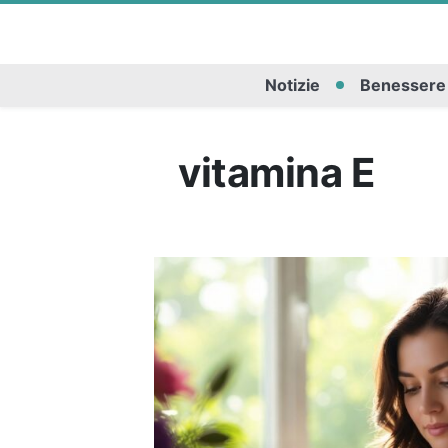
Notizie
Benessere
vitamina E