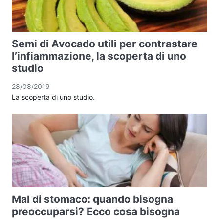
Semi di Avocado utili per contrastare
l’infiammazione, la scoperta di uno
studio
28/08/2019
La scoperta di uno studio.
Mal di stomaco: quando bisogna
preoccuparsi? Ecco cosa bisogna