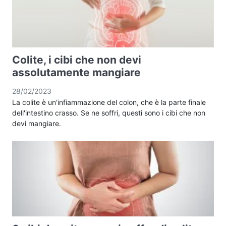
Colite, i cibi che non devi
assolutamente mangiare
28/02/2023
La colite è un'infiammazione del colon, che è la parte finale
dell'intestino crasso. Se ne soffri, questi sono i cibi che non
devi mangiare.