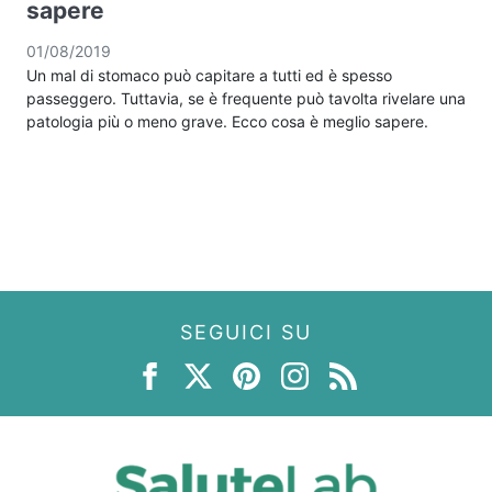
sapere
01/08/2019
Un mal di stomaco può capitare a tutti ed è spesso
passeggero. Tuttavia, se è frequente può tavolta rivelare una
patologia più o meno grave. Ecco cosa è meglio sapere.
SEGUICI SU