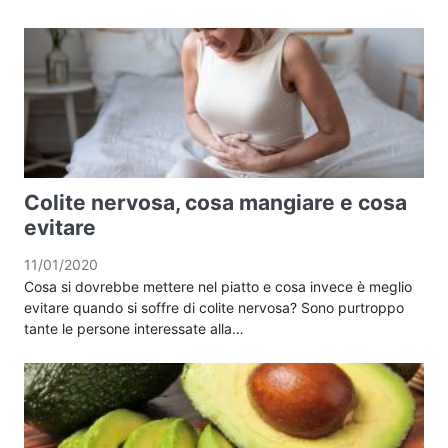
Colite nervosa, cosa mangiare e cosa
evitare
11/01/2020
Cosa si dovrebbe mettere nel piatto e cosa invece è meglio
evitare quando si soffre di colite nervosa? Sono purtroppo
tante le persone interessate alla…