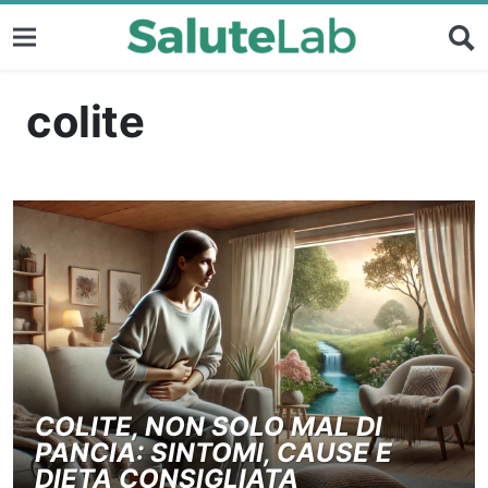
colite
COLITE, NON SOLO MAL DI
PANCIA: SINTOMI, CAUSE E
DIETA CONSIGLIATA