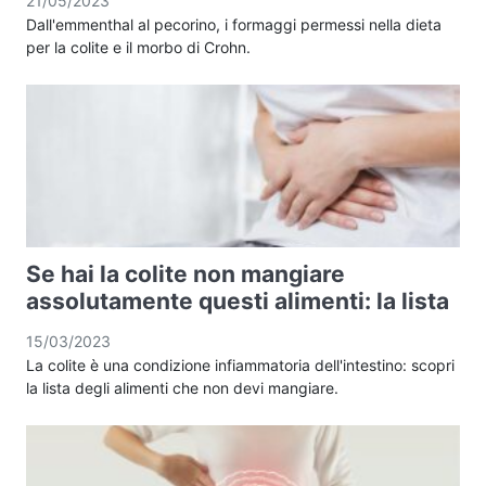
21/05/2023
Dall'emmenthal al pecorino, i formaggi permessi nella dieta
per la colite e il morbo di Crohn.
Se hai la colite non mangiare
assolutamente questi alimenti: la lista
15/03/2023
La colite è una condizione infiammatoria dell'intestino: scopri
la lista degli alimenti che non devi mangiare.