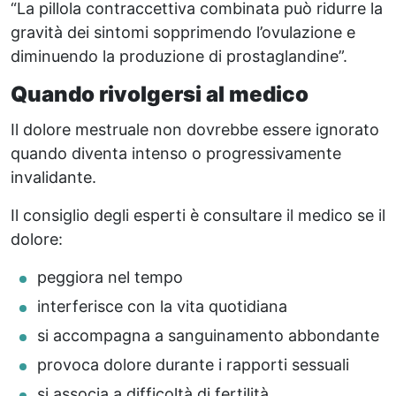
“La pillola contraccettiva combinata può ridurre la
gravità dei sintomi sopprimendo l’ovulazione e
diminuendo la produzione di prostaglandine”.
Quando rivolgersi al medico
Il dolore mestruale non dovrebbe essere ignorato
quando diventa intenso o progressivamente
invalidante.
Il consiglio degli esperti è consultare il medico se il
dolore:
peggiora nel tempo
interferisce con la vita quotidiana
si accompagna a sanguinamento abbondante
provoca dolore durante i rapporti sessuali
si associa a difficoltà di fertilità