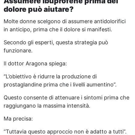
Assumere ibuprofene prima del
dolore può aiutare?
Molte donne scelgono di assumere antidolorifici
in anticipo, prima che il dolore si manifesti.
Secondo gli esperti, questa strategia può
funzionare.
Il dottor Aragona spiega:
“L’obiettivo è ridurre la produzione di
prostaglandine prima che i livelli aumentino”.
Questo consente di attenuare i sintomi prima che
raggiungano la massima intensità.
Ma precisa:
“Tuttavia questo approccio non è adatto a tutti”.