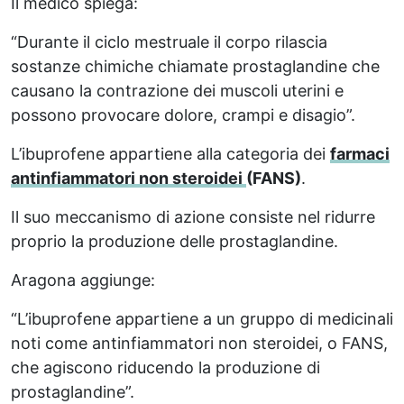
Il medico spiega:
“Durante il ciclo mestruale il corpo rilascia
sostanze chimiche chiamate prostaglandine che
causano la contrazione dei muscoli uterini e
possono provocare dolore, crampi e disagio”.
L’ibuprofene appartiene alla categoria dei
farmaci
antinfiammatori non steroidei
(FANS)
.
Il suo meccanismo di azione consiste nel ridurre
proprio la produzione delle prostaglandine.
Aragona aggiunge:
“L’ibuprofene appartiene a un gruppo di medicinali
noti come antinfiammatori non steroidei, o FANS,
che agiscono riducendo la produzione di
prostaglandine”.