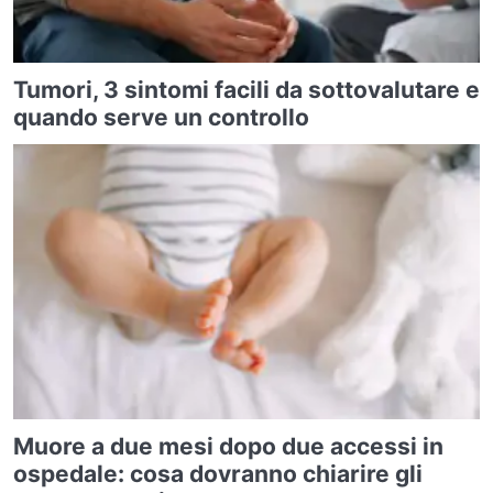
Tumori, 3 sintomi facili da sottovalutare e
quando serve un controllo
Muore a due mesi dopo due accessi in
ospedale: cosa dovranno chiarire gli