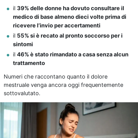
il
39% delle donne ha dovuto consultare il
medico di base almeno dieci volte prima di
ricevere l’invio per accertamenti
il
55% si è recato al pronto soccorso per i
sintomi
il
46% è stato rimandato a casa senza alcun
trattamento
Numeri che raccontano quanto il dolore
mestruale venga ancora oggi frequentemente
sottovalutato.