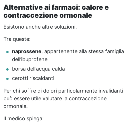
Alternative ai farmaci: calore e
contraccezione ormonale
Esistono anche altre soluzioni.
Tra queste:
naprossene
, appartenente alla stessa famiglia
dell’ibuprofene
borsa dell’acqua calda
cerotti riscaldanti
Per chi soffre di dolori particolarmente invalidanti
può essere utile valutare la contraccezione
ormonale.
Il medico spiega: