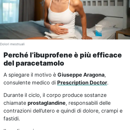
Dolori mestruali
Perché l’ibuprofene è più efficace
del paracetamolo
A spiegare il motivo è
Giuseppe Aragona
,
consulente medico di
Prescription Doctor
.
Durante il ciclo, il corpo produce sostanze
chiamate
prostaglandine
, responsabili delle
contrazioni dell’utero e quindi di dolore, crampi e
fastidi.