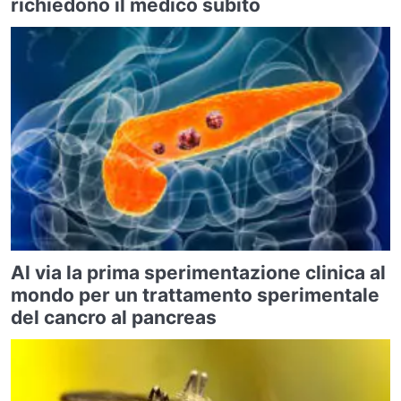
richiedono il medico subito
Al via la prima sperimentazione clinica al
mondo per un trattamento sperimentale
del cancro al pancreas