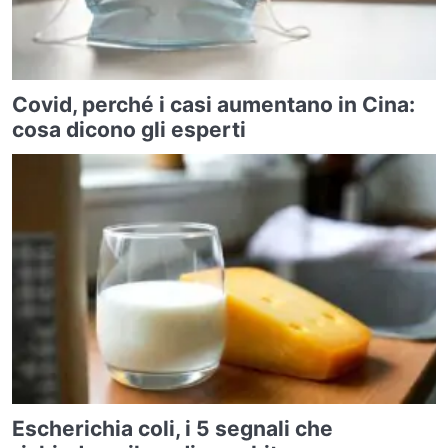
Covid, perché i casi aumentano in Cina:
cosa dicono gli esperti
Escherichia coli, i 5 segnali che