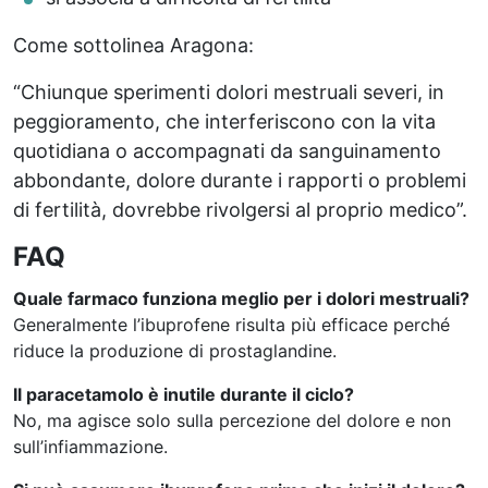
Come sottolinea Aragona:
“Chiunque sperimenti dolori mestruali severi, in
peggioramento, che interferiscono con la vita
quotidiana o accompagnati da sanguinamento
abbondante, dolore durante i rapporti o problemi
di fertilità, dovrebbe rivolgersi al proprio medico”.
FAQ
Quale farmaco funziona meglio per i dolori mestruali?
Generalmente l’ibuprofene risulta più efficace perché
riduce la produzione di prostaglandine.
Il paracetamolo è inutile durante il ciclo?
No, ma agisce solo sulla percezione del dolore e non
sull’infiammazione.