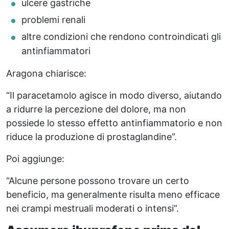
ulcere gastriche
problemi renali
altre condizioni che rendono controindicati gli
antinfiammatori
Aragona chiarisce:
“Il paracetamolo agisce in modo diverso, aiutando
a ridurre la percezione del dolore, ma non
possiede lo stesso effetto antinfiammatorio e non
riduce la produzione di prostaglandine”.
Poi aggiunge:
“Alcune persone possono trovare un certo
beneficio, ma generalmente risulta meno efficace
nei crampi mestruali moderati o intensi”.