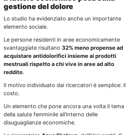
gestione del dolore
Lo studio ha evidenziato anche un importante
elemento sociale.
Le persone residenti in aree economicamente
svantaggiate risultano
32% meno propense ad
acquistare antidolorifici insieme ai prodotti
mestruali rispetto a chi vive in aree ad alto
reddito
.
Il motivo individuato dai ricercatori è semplice: il
costo.
Un elemento che pone ancora una volta il tema
della salute femminile all’interno delle
disuguaglianze economiche.