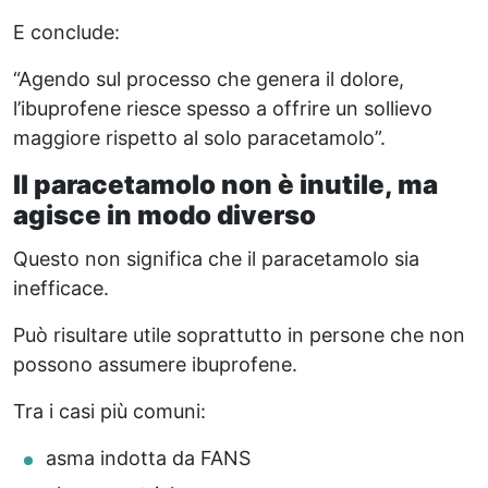
E conclude:
“Agendo sul processo che genera il dolore,
l’ibuprofene riesce spesso a offrire un sollievo
maggiore rispetto al solo paracetamolo”.
Il paracetamolo non è inutile, ma
agisce in modo diverso
Questo non significa che il paracetamolo sia
inefficace.
Può risultare utile soprattutto in persone che non
possono assumere ibuprofene.
Tra i casi più comuni:
asma indotta da FANS