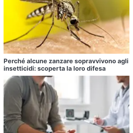
Perché alcune zanzare sopravvivono agli
insetticidi: scoperta la loro difesa