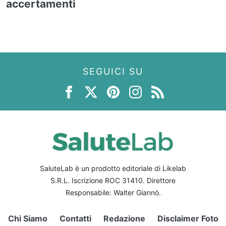
accertamenti
SEGUICI SU
SaluteLab è un prodotto editoriale di Likelab
S.R.L. Iscrizione ROC 31410. Direttore
Responsabile: Walter Giannò.
Chi Siamo
Contatti
Redazione
Disclaimer Foto