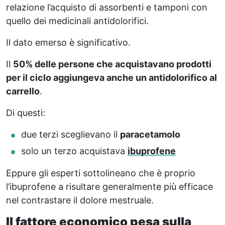
relazione l’acquisto di assorbenti e tamponi con
quello dei medicinali antidolorifici.
Il dato emerso è significativo.
Il
50% delle persone che acquistavano prodotti
per il ciclo aggiungeva anche un antidolorifico al
carrello
.
Di questi:
due terzi sceglievano il
paracetamolo
solo un terzo acquistava
ibuprofene
Eppure gli esperti sottolineano che è proprio
l’ibuprofene a risultare generalmente più efficace
nel contrastare il dolore mestruale.
Il fattore economico pesa sulla