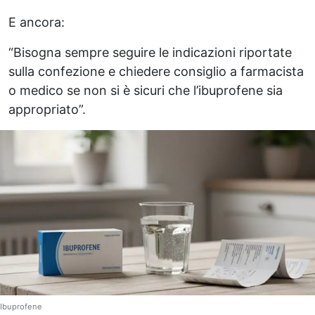
E ancora:
“Bisogna sempre seguire le indicazioni riportate
sulla confezione e chiedere consiglio a farmacista
o medico se non si è sicuri che l’ibuprofene sia
appropriato”.
Ibuprofene