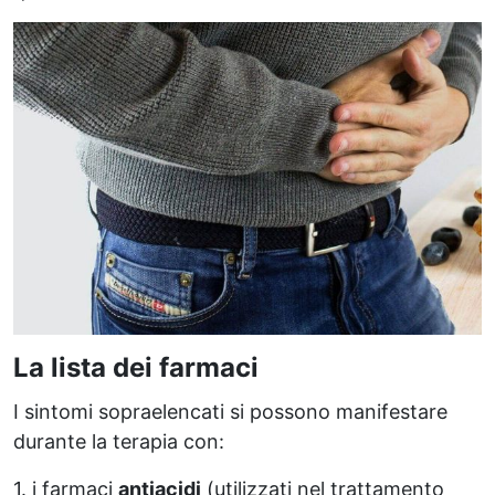
La lista dei farmaci
I sintomi sopraelencati si possono manifestare
durante la terapia con:
1. i farmaci
antiacidi
(utilizzati nel trattamento