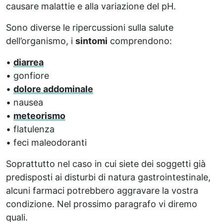
causare malattie e alla variazione del pH.
Sono diverse le ripercussioni sulla salute
dell’organismo, i
sintomi
comprendono:
•
diarrea
• gonfiore
•
dolore addominale
• nausea
•
meteorismo
• flatulenza
• feci maleodoranti
Soprattutto nel caso in cui siete dei soggetti già
predisposti ai disturbi di natura gastrointestinale,
alcuni farmaci potrebbero aggravare la vostra
condizione. Nel prossimo paragrafo vi diremo
quali.