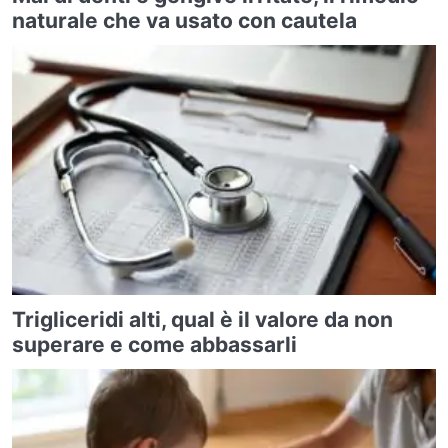
naturale che va usato con cautela
Trigliceridi alti, qual è il valore da non
superare e come abbassarli