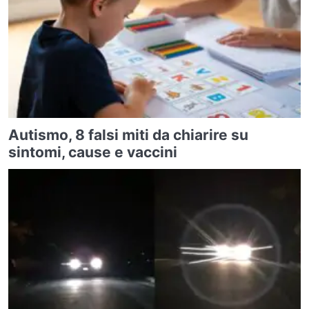
Autismo, 8 falsi miti da chiarire su
sintomi, cause e vaccini