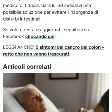
medico di fiducia. Sarà lui ad indicarvi una
possibile soluzione per evitare l’insorgenza di
disturbi intestinali.
Se volete restare aggiornati, seguiteci su
Facebook
cliccando qui
!
LEGGI ANCHE:
5 sintomi del cancro del colon –
retto che non vanno trascurati
.
Articoli correlati