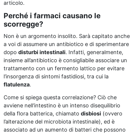
articolo.
Perché i farmaci causano le
scorregge?
Non è un argomento insolito. Sarà capitato anche
a voi di assumere un antibiotico e di sperimentare
dopo
disturbi intestinali
. Infatti, generalmente,
insieme all’antibiotico è consigliabile associare un
trattamento con un fermento lattico per evitare
l’insorgenza di sintomi fastidiosi, tra cui la
flatulenza
.
Come si spiega questa correlazione? Ciò che
avviene nell’intestino è un intenso disequilibrio
della flora batterica, chiamato
disbiosi
(ovvero
l’alterazione del microbiota intestinale), ed è
associato ad un aumento di batteri che possono