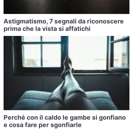
Astigmatismo, 7 segnali da riconoscere
prima che la vista si affatichi
Perché con il caldo le gambe si gonfiano
e cosa fare per sgonfiarle