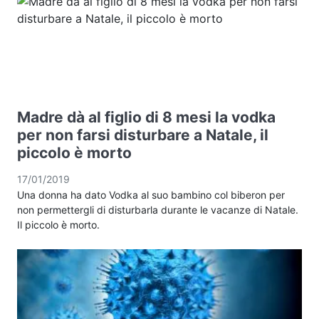
Madre dà al figlio di 8 mesi la vodka
per non farsi disturbare a Natale, il
piccolo è morto
17/01/2019
Una donna ha dato Vodka al suo bambino col biberon per
non permettergli di disturbarla durante le vacanze di Natale.
Il piccolo è morto.