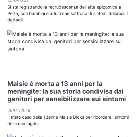
20/04/2021
Si sta registrando la recrudescenza dell'afta epizootica a
Perth, con bambini e adulti che soffrono di sintomi dolorosi. I
dettagli.
Maisie è morta a 13 anni per la
meningite: la sua storia condivisa dai
genitori per sensibilizzare sui sintomi
26/01/2019
Il triste caso della 13enne Maisie Dicks per ricordare i sintomi
della meningite.