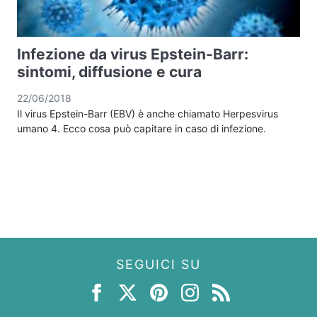
Infezione da virus Epstein-Barr:
sintomi, diffusione e cura
22/06/2018
Il virus Epstein-Barr (EBV) è anche chiamato Herpesvirus
umano 4. Ecco cosa può capitare in caso di infezione.
SEGUICI SU