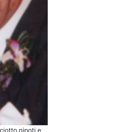
ciotto nipoti e