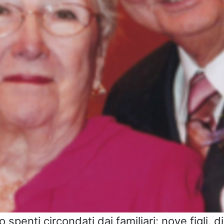
spenti circondati dai familiari: nove figli, di