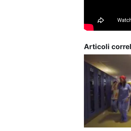
Articoli correl