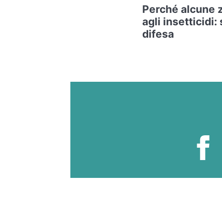
Perché alcune 
agli insetticidi:
difesa