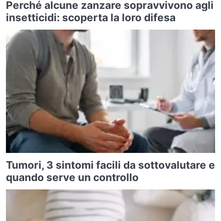
Perché alcune zanzare sopravvivono agli
insetticidi: scoperta la loro difesa
Tumori, 3 sintomi facili da sottovalutare e
quando serve un controllo