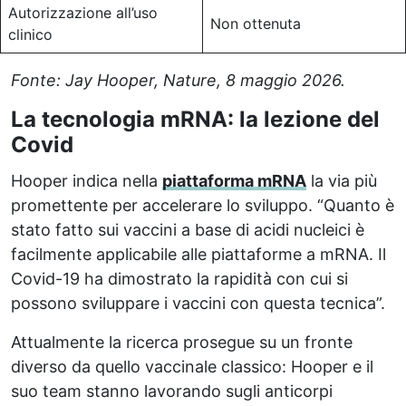
Autorizzazione all’uso
Non ottenuta
clinico
Fonte: Jay Hooper, Nature, 8 maggio 2026.
La tecnologia mRNA: la lezione del
Covid
Hooper indica nella
piattaforma mRNA
la via più
promettente per accelerare lo sviluppo. “Quanto è
stato fatto sui vaccini a base di acidi nucleici è
facilmente applicabile alle piattaforme a mRNA. Il
Covid-19 ha dimostrato la rapidità con cui si
possono sviluppare i vaccini con questa tecnica”.
Attualmente la ricerca prosegue su un fronte
diverso da quello vaccinale classico: Hooper e il
suo team stanno lavorando sugli anticorpi