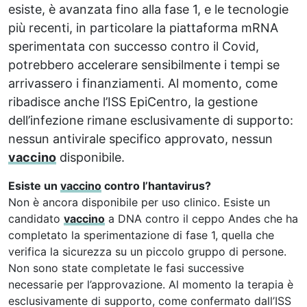
esiste, è avanzata fino alla fase 1, e le tecnologie
più recenti, in particolare la piattaforma mRNA
sperimentata con successo contro il Covid,
potrebbero accelerare sensibilmente i tempi se
arrivassero i finanziamenti. Al momento, come
ribadisce anche l’ISS EpiCentro, la gestione
dell’infezione rimane esclusivamente di supporto:
nessun antivirale specifico approvato, nessun
vaccino
disponibile.
Esiste un
vaccino
contro l’hantavirus?
Non è ancora disponibile per uso clinico. Esiste un
candidato
vaccino
a DNA contro il ceppo Andes che ha
completato la sperimentazione di fase 1, quella che
verifica la sicurezza su un piccolo gruppo di persone.
Non sono state completate le fasi successive
necessarie per l’approvazione. Al momento la terapia è
esclusivamente di supporto, come confermato dall’ISS