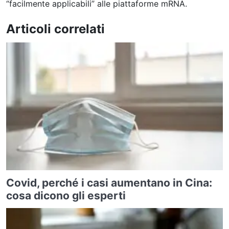
“facilmente applicabili” alle piattaforme mRNA.
Articoli correlati
Covid, perché i casi aumentano in Cina:
cosa dicono gli esperti