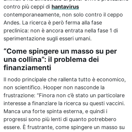
contro più ceppi di
hantavirus
contemporaneamente, non solo contro il ceppo
Andes. La ricerca è però ferma alla fase
preclinica: non è ancora entrata nella fase 1 di
sperimentazione sugli esseri umani.
“Come spingere un masso su per
una collina”: il problema dei
finanziamenti
Il nodo principale che rallenta tutto è economico,
non scientifico. Hooper non nasconde la
frustrazione: “Finora non c’è stato un particolare
interesse a finanziare la ricerca su questi vaccini.
Manca una forte spinta esterna, e quindi i
progressi sono più lenti di quanto potrebbero
essere. È frustrante, come spingere un masso su