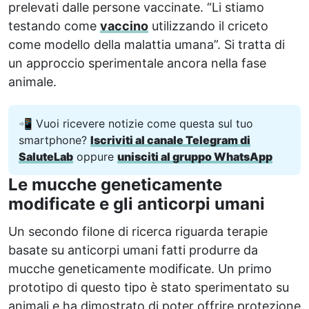
prelevati dalle persone vaccinate. “Li stiamo
testando come
vaccino
utilizzando il criceto
come modello della malattia umana”. Si tratta di
un approccio sperimentale ancora nella fase
animale.
📲 Vuoi ricevere notizie come questa sul tuo
smartphone?
Iscriviti al canale Telegram di
SaluteLab
oppure
unisciti al gruppo WhatsApp
Le mucche geneticamente
modificate e gli anticorpi umani
Un secondo filone di ricerca riguarda terapie
basate su anticorpi umani fatti produrre da
mucche geneticamente modificate. Un primo
prototipo di questo tipo è stato sperimentato su
animali e ha dimostrato di poter offrire protezione