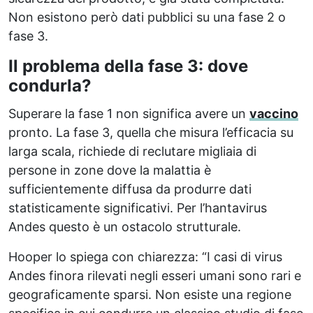
Non esistono però dati pubblici su una fase 2 o
fase 3.
Il problema della fase 3: dove
condurla?
Superare la fase 1 non significa avere un
vaccino
pronto. La fase 3, quella che misura l’efficacia su
larga scala, richiede di reclutare migliaia di
persone in zone dove la malattia è
sufficientemente diffusa da produrre dati
statisticamente significativi. Per l’hantavirus
Andes questo è un ostacolo strutturale.
Hooper lo spiega con chiarezza: “I casi di virus
Andes finora rilevati negli esseri umani sono rari e
geograficamente sparsi. Non esiste una regione