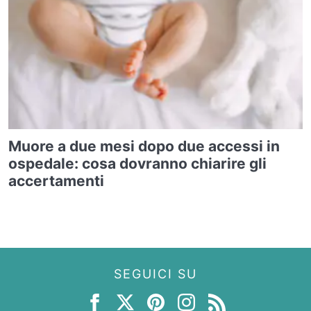
Muore a due mesi dopo due accessi in
ospedale: cosa dovranno chiarire gli
accertamenti
SEGUICI SU