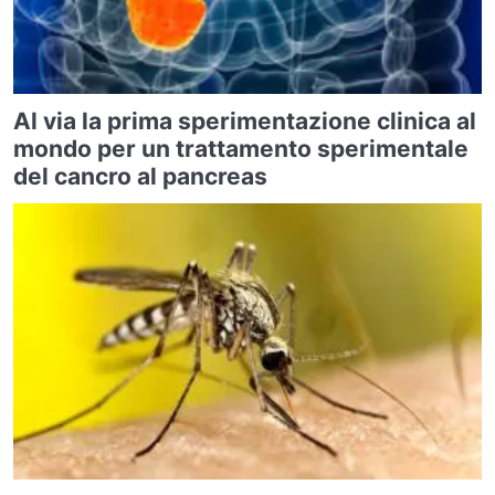
Al via la prima sperimentazione clinica al
mondo per un trattamento sperimentale
del cancro al pancreas