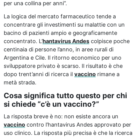
per una collina per anni”.
La logica del mercato farmaceutico tende a
concentrare gli investimenti su malattie con un
bacino di pazienti ampio e geograficamente
concentrato. L’
hantavirus Andes
colpisce poche
centinaia di persone l’anno, in aree rurali di
Argentina e Cile. Il ritorno economico per uno
sviluppatore privato è scarso. Il risultato è che
dopo trent’anni di ricerca il
vaccino
rimane a
metà strada.
Cosa significa tutto questo per chi
si chiede “c’è un vaccino?”
La risposta breve è no: non esiste ancora un
vaccino
contro l’hantavirus Andes approvato per
uso clinico. La risposta più precisa è che la ricerca