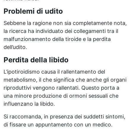
Problemi di udito
Sebbene la ragione non sia completamente nota,
la ricerca ha individuato dei collegamenti tra il
malfunzionamento della tiroide e la perdita
dell’udito.
Perdita della libido
L’ipotiroidismo causa il rallentamento del
metabolismo, il che significa che anche gli organi
riproduttivi vengono rallentati. Questo porta a
una minore produzione di ormoni sessuali che
influenzano la libido.
Si raccomanda, in presenza dei suddetti sintomi,
di fissare un appuntamento con un medico.