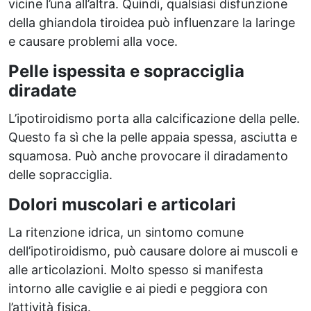
vicine l’una all’altra. Quindi, qualsiasi disfunzione
della ghiandola tiroidea può influenzare la laringe
e causare problemi alla voce.
Pelle ispessita e sopracciglia
diradate
L’ipotiroidismo porta alla calcificazione della pelle.
Questo fa sì che la pelle appaia spessa, asciutta e
squamosa. Può anche provocare il diradamento
delle sopracciglia.
Dolori muscolari e articolari
La ritenzione idrica, un sintomo comune
dell’ipotiroidismo, può causare dolore ai muscoli e
alle articolazioni. Molto spesso si manifesta
intorno alle caviglie e ai piedi e peggiora con
l’attività fisica.