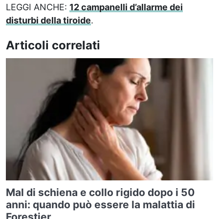
LEGGI ANCHE:
12 campanelli d’allarme dei
disturbi della tiroide
.
Articoli correlati
Mal di schiena e collo rigido dopo i 50
anni: quando può essere la malattia di
Forestier