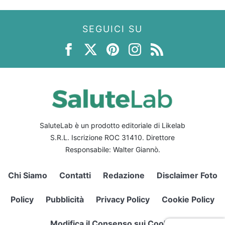
SEGUICI SU
SaluteLab è un prodotto editoriale di Likelab
S.R.L. Iscrizione ROC 31410. Direttore
Responsabile: Walter Giannò.
Chi Siamo
Contatti
Redazione
Disclaimer Foto
Policy
Pubblicità
Privacy Policy
Cookie Policy
Modifica il Consenso sui Cookie