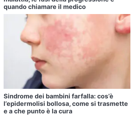
quando chiamare il medico
Sindrome dei bambini farfalla: cos’è
l’epidermolisi bollosa, come si trasmette
e a che punto è la cura