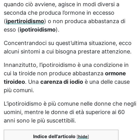
quando ciò avviene, agisce in modi diversi a
seconda che produca l’ormone in eccesso
(
ipertiroidismo
) o non produca abbastanza di
esso (
ipotiroidismo
).
Concentrandoci su quest’ultima situazione, ecco
alcuni sintomi a cui bisogna prestare attenzione.
Innanzitutto, l’ipotiroidismo è una condizione in
cui la tiroide non produce abbastanza
ormone
tiroideo
. Una
carenza di iodio
è una delle cause
più comuni.
L’ipotiroidismo è più comune nelle donne che negli
uomini, mentre le donne di età superiore ai 60
anni sono le più suscettibili.
Indice dell'articolo
[
hide
]