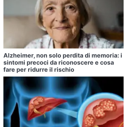
Alzheimer, non solo perdita di memoria: i
sintomi precoci da riconoscere e cosa
fare per ridurre il rischio