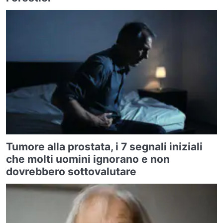
Tumore alla prostata, i 7 segnali iniziali
che molti uomini ignorano e non
dovrebbero sottovalutare