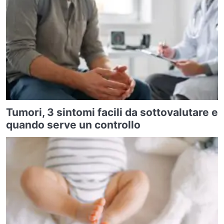
Tumori, 3 sintomi facili da sottovalutare e
quando serve un controllo