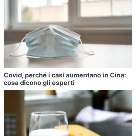
Covid, perché i casi aumentano in Cina:
cosa dicono gli esperti