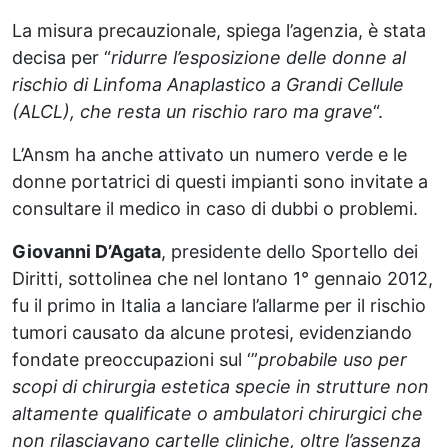
La misura precauzionale, spiega l’agenzia, è stata
decisa per “
ridurre l’esposizione delle donne al
rischio di Linfoma Anaplastico a Grandi Cellule
(ALCL), che resta un rischio raro ma grave
“.
L’Ansm ha anche attivato un numero verde e le
donne portatrici di questi impianti sono invitate a
consultare il medico in caso di dubbi o problemi.
Giovanni D’Agata
, presidente dello Sportello dei
Diritti, sottolinea che nel lontano 1° gennaio 2012,
fu il primo in Italia a lanciare l’allarme per il rischio
tumori causato da alcune protesi, evidenziando
fondate preoccupazioni sul ‘”
probabile uso per
scopi di chirurgia estetica specie in strutture non
altamente qualificate o ambulatori chirurgici che
non rilasciavano cartelle cliniche, oltre l’assenza