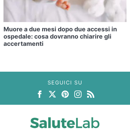
Muore a due mesi dopo due accessi in
ospedale: cosa dovranno chiarire gli
accertamenti
SEGUICI SU