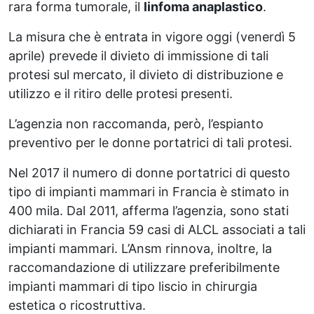
rara forma tumorale, il
linfoma anaplastico
.
La misura che è entrata in vigore oggi (venerdì 5
aprile) prevede il divieto di immissione di tali
protesi sul mercato, il divieto di distribuzione e
utilizzo e il ritiro delle protesi presenti.
L’agenzia non raccomanda, però, l’espianto
preventivo per le donne portatrici di tali protesi.
Nel 2017 il numero di donne portatrici di questo
tipo di impianti mammari in Francia è stimato in
400 mila. Dal 2011, afferma l’agenzia, sono stati
dichiarati in Francia 59 casi di ALCL associati a tali
impianti mammari. L’Ansm rinnova, inoltre, la
raccomandazione di utilizzare preferibilmente
impianti mammari di tipo liscio in chirurgia
estetica o ricostruttiva.