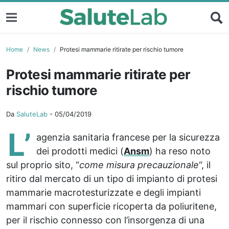
Home
News
Protesi mammarie ritirate per rischio tumore
Protesi mammarie ritirate per
rischio tumore
Da
SaluteLab
-
05/04/2019
L’
agenzia sanitaria francese per la sicurezza
dei prodotti medici (
Ansm
) ha reso noto
sul proprio sito, “
come misura precauzionale
“, il
ritiro dal mercato di un tipo di impianto di protesi
mammarie macrotesturizzate e degli impianti
mammari con superficie ricoperta da poliuritene,
per il rischio connesso con l’insorgenza di una