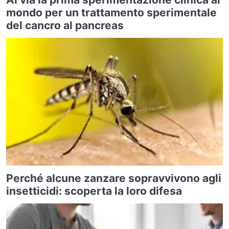
mondo per un trattamento sperimentale
del cancro al pancreas
Perché alcune zanzare sopravvivono agli
insetticidi: scoperta la loro difesa