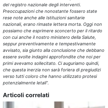
del registro nazionale degli interventi.
Preoccupazioni che nonostante fossero state
rese note anche alle Istituzioni sanitarie
nazionali, erano rimaste lettera morta. Oggi non
possiamo che esprimere sconcerto per il ritardo
con cui anche il nostro ministero della Salute,
seppur preventivamente e tempestivamente
avvisato, sia giunto alla conclusione che debbano
essere svolte indagini approfondite che noi per
primi avevamo sollecitato. Ci auguriamo quindi,
che questa inerzia non sarà foriera di pregiudizi
verso tutti coloro che hanno utilizzato protesi
potenzialmente letali
“.
Articoli correlati