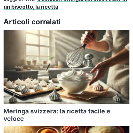
un biscotto, la ricetta
Articoli correlati
Meringa svizzera: la ricetta facile e
veloce