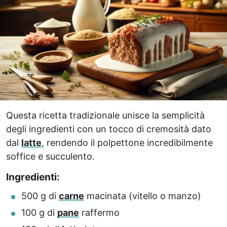
Questa ricetta tradizionale unisce la semplicità
degli ingredienti con un tocco di cremosità dato
dal
latte
, rendendo il polpettone incredibilmente
soffice e succulento.
Ingredienti:
500 g di
carne
macinata (vitello o manzo)
100 g di
pane
raffermo