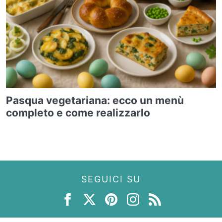
Pasqua vegetariana: ecco un menù
completo e come realizzarlo
SEGUICI SU