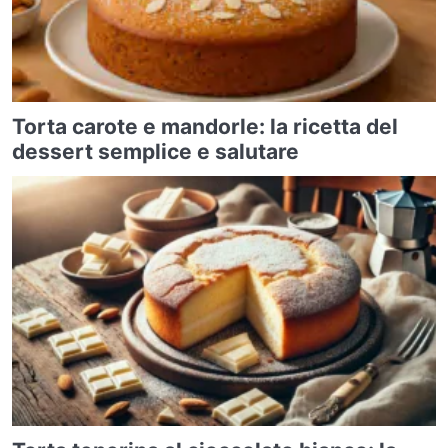
Torta carote e mandorle: la ricetta del
dessert semplice e salutare