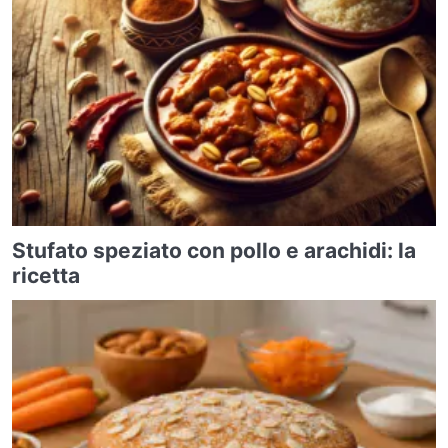
Stufato speziato con pollo e arachidi: la
ricetta