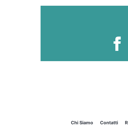
Chi Siamo
Contatti
R