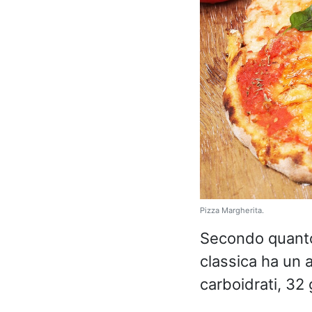
Pizza Margherita.
Secondo quanto 
classica ha un 
carboidrati, 32 