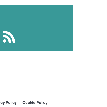
acy Policy
Cookie Policy