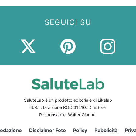
SEGUICI SU
SaluteLab è un prodotto editoriale di Likelab
S.R.L. Iscrizione ROC 31410. Direttore
Responsabile: Walter Giannò.
edazione
Disclaimer Foto
Policy
Pubblicità
Priv