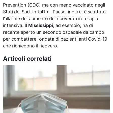
Prevention (CDC) ma con meno vaccinato negli
Stati del Sud. In tutto il Paese, inoltre, è scattato
l’allarme dell’aumento dei ricoverati in terapia
intensiva. Il
Mississippi
, ad esempio, ha di
recente aperto un secondo ospedale da campo
per combattere l’ondata di pazienti anti Covid-19
che richiedono il ricovero.
Articoli correlati