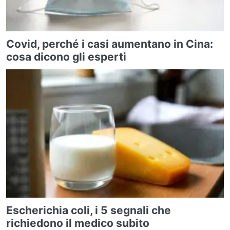
Covid, perché i casi aumentano in Cina:
cosa dicono gli esperti
Escherichia coli, i 5 segnali che
richiedono il medico subito