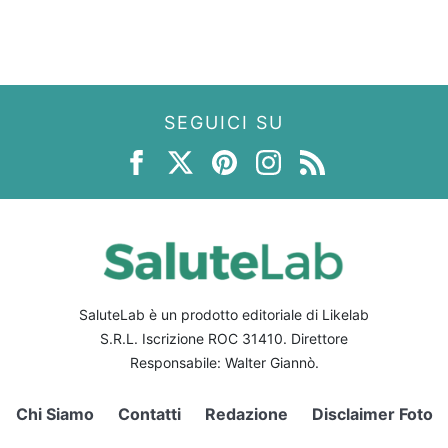
SEGUICI SU
SaluteLab è un prodotto editoriale di Likelab
S.R.L. Iscrizione ROC 31410. Direttore
Responsabile: Walter Giannò.
Chi Siamo
Contatti
Redazione
Disclaimer Foto