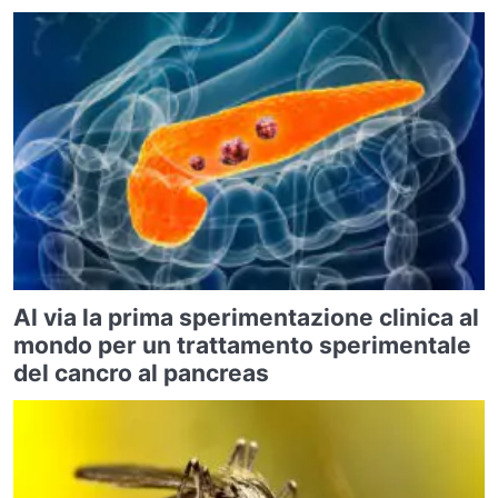
Al via la prima sperimentazione clinica al
mondo per un trattamento sperimentale
del cancro al pancreas