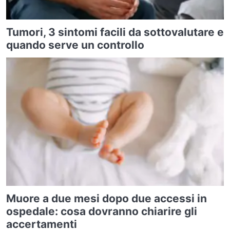
Tumori, 3 sintomi facili da sottovalutare e
quando serve un controllo
Muore a due mesi dopo due accessi in
ospedale: cosa dovranno chiarire gli
accertamenti