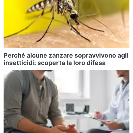
Perché alcune zanzare sopravvivono agli
insetticidi: scoperta la loro difesa