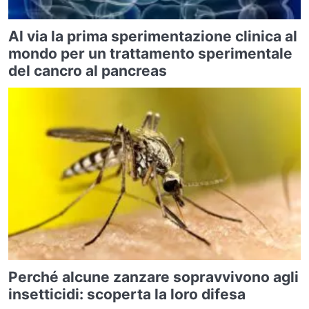
Al via la prima sperimentazione clinica al
mondo per un trattamento sperimentale
del cancro al pancreas
Perché alcune zanzare sopravvivono agli
insetticidi: scoperta la loro difesa