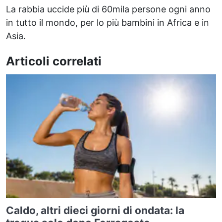
La rabbia uccide più di 60mila persone ogni anno
in tutto il mondo, per lo più bambini in Africa e in
Asia.
Articoli correlati
Caldo, altri dieci giorni di ondata: la