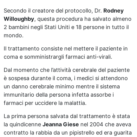
Secondo il creatore del protocollo, Dr.
Rodney
Willoughby
, questa procedura ha salvato almeno
2 bambini negli Stati Uniti e 18 persone in tutto il
mondo.
Il trattamento consiste nel mettere il paziente in
coma e somministrargli farmaci anti-virali.
Dal momento che l’attività cerebrale del paziente
è sospesa durante il coma, i medici si attendono
un danno cerebrale minimo mentre il sistema
immunitario della persona infetta assorbe i
farmaci per uccidere la malattia.
La prima persona salvata dal trattamento è stata
la quindicenne
Jeanna Giese
nel 2004 che aveva
contratto la rabbia da un pipistrello ed era guarita