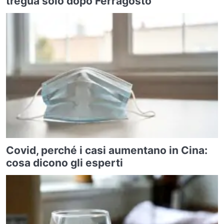
tregua solo dopo Ferragosto
Covid, perché i casi aumentano in Cina:
cosa dicono gli esperti