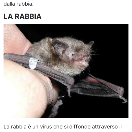
dalla rabbia.
LA RABBIA
La rabbia è un virus che si diffonde attraverso il