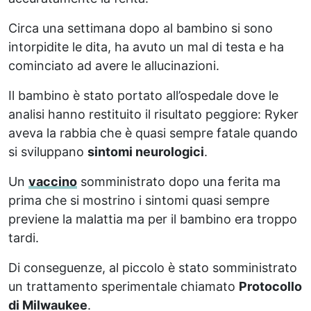
Circa una settimana dopo al bambino si sono
intorpidite le dita, ha avuto un mal di testa e ha
cominciato ad avere le allucinazioni.
Il bambino è stato portato all’ospedale dove le
analisi hanno restituito il risultato peggiore: Ryker
aveva la rabbia che è quasi sempre fatale quando
si sviluppano
sintomi neurologici
.
Un
vaccino
somministrato dopo una ferita ma
prima che si mostrino i sintomi quasi sempre
previene la malattia ma per il bambino era troppo
tardi.
Di conseguenze, al piccolo è stato somministrato
un trattamento sperimentale chiamato
Protocollo
di Milwaukee
.