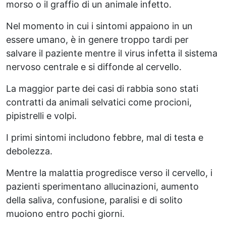
morso o il graffio di un animale infetto.
Nel momento in cui i sintomi appaiono in un
essere umano, è in genere troppo tardi per
salvare il paziente mentre il virus infetta il sistema
nervoso centrale e si diffonde al cervello.
La maggior parte dei casi di rabbia sono stati
contratti da animali selvatici come procioni,
pipistrelli e volpi.
I primi sintomi includono febbre, mal di testa e
debolezza.
Mentre la malattia progredisce verso il cervello, i
pazienti sperimentano allucinazioni, aumento
della saliva, confusione, paralisi e di solito
muoiono entro pochi giorni.