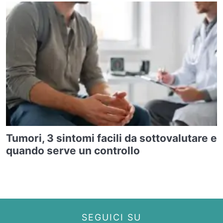
Tumori, 3 sintomi facili da sottovalutare e
quando serve un controllo
SEGUICI SU