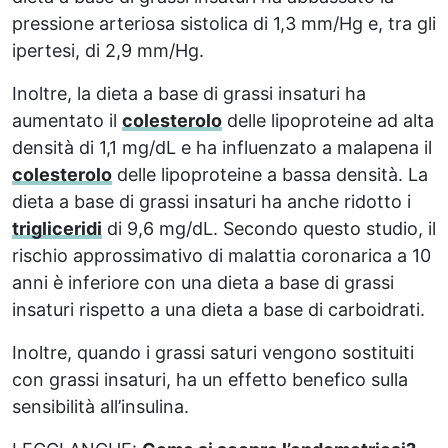
pressione arteriosa sistolica di 1,3 mm/Hg e, tra gli
ipertesi, di 2,9 mm/Hg.
Inoltre, la dieta a base di grassi insaturi ha
aumentato il
colesterolo
delle lipoproteine ad alta
densità di 1,1 mg/dL e ha influenzato a malapena il
colesterolo
delle lipoproteine a bassa densità. La
dieta a base di grassi insaturi ha anche ridotto i
trigliceridi
di 9,6 mg/dL. Secondo questo studio, il
rischio approssimativo di malattia coronarica a 10
anni è inferiore con una dieta a base di grassi
insaturi rispetto a una dieta a base di carboidrati.
Inoltre, quando i grassi saturi vengono sostituiti
con grassi insaturi, ha un effetto benefico sulla
sensibilità all’insulina.