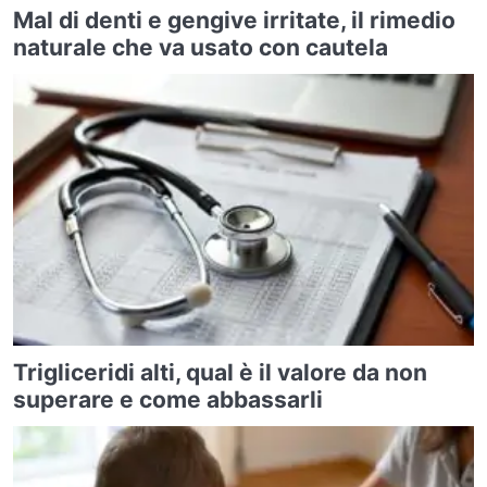
Mal di denti e gengive irritate, il rimedio
naturale che va usato con cautela
Trigliceridi alti, qual è il valore da non
superare e come abbassarli