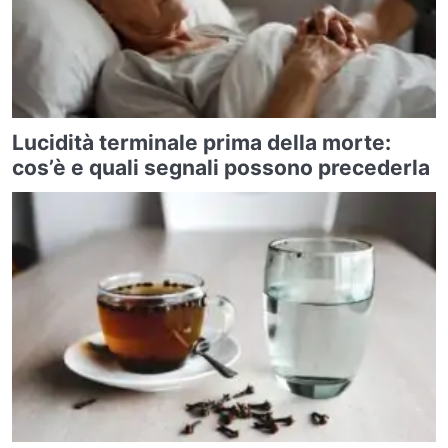
Lucidità terminale prima della morte:
cos’è e quali segnali possono precederla