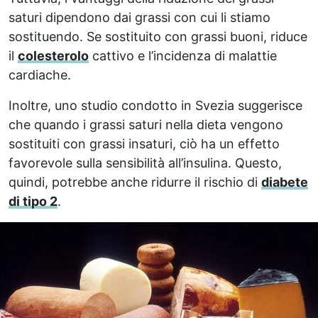
saturi dipendono dai grassi con cui li stiamo
sostituendo. Se sostituito con grassi buoni, riduce
il
colesterolo
cattivo e l’incidenza di malattie
cardiache.
Inoltre, uno studio condotto in Svezia suggerisce
che quando i grassi saturi nella dieta vengono
sostituiti con grassi insaturi, ciò ha un effetto
favorevole sulla sensibilità all’insulina. Questo,
quindi, potrebbe anche ridurre il rischio di
diabete
di tipo 2
.