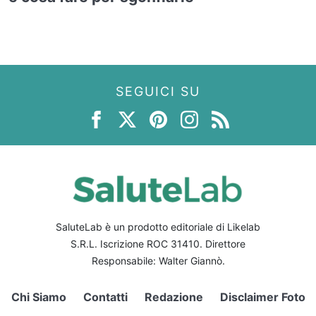
SEGUICI SU
SaluteLab è un prodotto editoriale di Likelab
S.R.L. Iscrizione ROC 31410. Direttore
Responsabile: Walter Giannò.
Chi Siamo
Contatti
Redazione
Disclaimer Foto