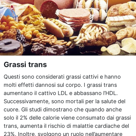
Grassi trans
Questi sono considerati grassi cattivi e hanno
molti effetti dannosi sul corpo. I grassi trans
aumentano il cattivo LDL e abbassano l’HDL.
Successivamente, sono mortali per la salute del
cuore. Gli studi dimostrano che quando anche
solo il 2% delle calorie viene consumato dai grassi
trans, aumenta il rischio di malattie cardiache del
23%. Inoltre, svolgono un ruolo nell’aumentare