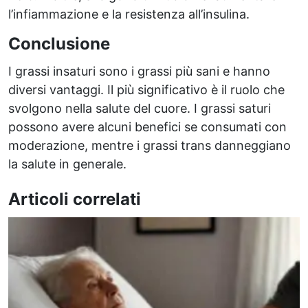
l’infiammazione e la resistenza all’insulina.
Conclusione
I grassi insaturi sono i grassi più sani e hanno
diversi vantaggi. Il più significativo è il ruolo che
svolgono nella salute del cuore. I grassi saturi
possono avere alcuni benefici se consumati con
moderazione, mentre i grassi trans danneggiano
la salute in generale.
Articoli correlati