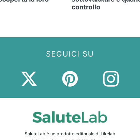
controllo
SEGUICI SU
SaluteLab è un prodotto editoriale di Likelab