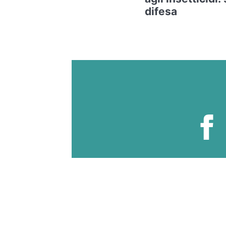
difesa