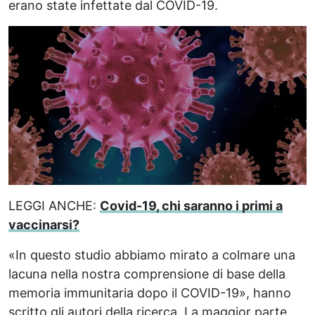
erano state infettate dal COVID-19.
LEGGI ANCHE:
Covid-19, chi saranno i primi a
vaccinarsi?
«In questo studio abbiamo mirato a colmare una
lacuna nella nostra comprensione di base della
memoria immunitaria dopo il COVID-19», hanno
scritto gli autori della ricerca. La maggior parte