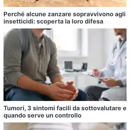
Perché alcune zanzare sopravvivono agli
insetticidi: scoperta la loro difesa
Tumori, 3 sintomi facili da sottovalutare e
quando serve un controllo