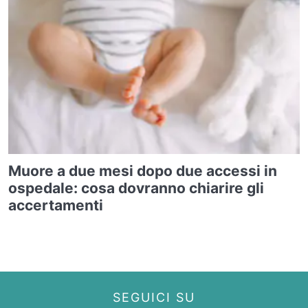
Muore a due mesi dopo due accessi in
ospedale: cosa dovranno chiarire gli
accertamenti
SEGUICI SU