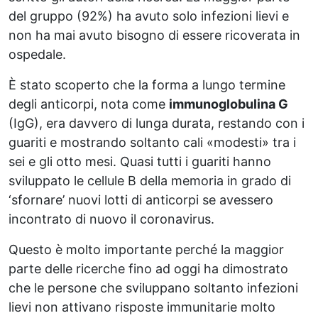
del gruppo (92%) ha avuto solo infezioni lievi e
non ha mai avuto bisogno di essere ricoverata in
ospedale.
È stato scoperto che la forma a lungo termine
degli anticorpi, nota come
immunoglobulina G
(IgG), era davvero di lunga durata, restando con i
guariti e mostrando soltanto cali «modesti» tra i
sei e gli otto mesi. Quasi tutti i guariti hanno
sviluppato le cellule B della memoria in grado di
‘sfornare’ nuovi lotti di anticorpi se avessero
incontrato di nuovo il coronavirus.
Questo è molto importante perché la maggior
parte delle ricerche fino ad oggi ha dimostrato
che le persone che sviluppano soltanto infezioni
lievi non attivano risposte immunitarie molto