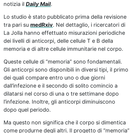
notizia il
Daily Mail
.
Lo studio è stato pubblicato prima della revisione
tra pari su
medRxiv
. Nel dettaglio, i ricercatori di
La Jolla hanno effettuato misurazioni periodiche
dei livelli di anticorpi, delle cellule T e B della
memoria e di altre cellule immunitarie nel corpo.
Queste cellule di “memoria” sono fondamentali.
Gli anticorpi sono disponibili in diversi tipi, il primo
dei quali compare entro uno o due giorni
dall’infezione e il secondo di solito comincio a
dilatarsi nel corso di una o tre settimane dopo
l’infezione. Inoltre, gli anticorpi diminuiscono
dopo quel periodo.
Ma questo non significa che il corpo si dimentica
come produrne degli altri. Il progetto di “memoria”