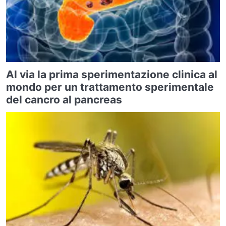
Al via la prima sperimentazione clinica al
mondo per un trattamento sperimentale
del cancro al pancreas