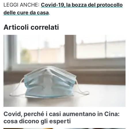
LEGGI ANCHE:
Covid-19, la bozza del protocollo
delle cure da casa
.
Articoli correlati
Covid, perché i casi aumentano in Cina:
cosa dicono gli esperti