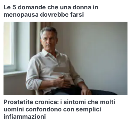
Le 5 domande che una donna in
menopausa dovrebbe farsi
Prostatite cronica: i sintomi che molti
uomini confondono con semplici
infiammazioni