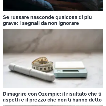
Se russare nasconde qualcosa di più
grave: i segnali da non ignorare
Dimagrire con Ozempic: il risultato che ti
aspetti e il prezzo che non ti hanno detto