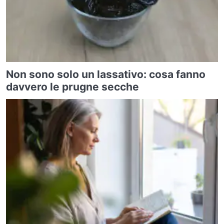
Non sono solo un lassativo: cosa fanno
davvero le prugne secche