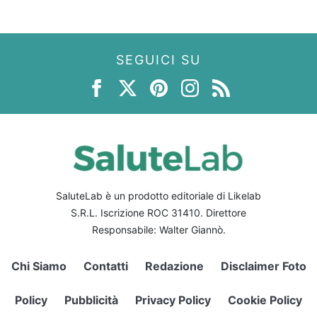
SEGUICI SU
SaluteLab è un prodotto editoriale di Likelab
S.R.L. Iscrizione ROC 31410. Direttore
Responsabile: Walter Giannò.
Chi Siamo
Contatti
Redazione
Disclaimer Foto
Policy
Pubblicità
Privacy Policy
Cookie Policy