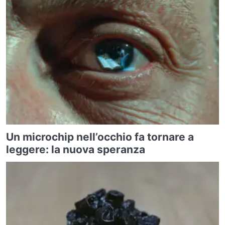
Un microchip nell’occhio fa tornare a
leggere: la nuova speranza