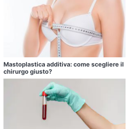
Mastoplastica additiva: come scegliere il
chirurgo giusto?