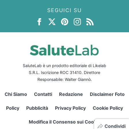
SEGUICI SU
SaluteLab è un prodotto editoriale di Likelab
S.R.L. Iscrizione ROC 31410. Direttore
Responsabile: Walter Giannò.
Chi Siamo
Contatti
Redazione
Disclaimer Foto
Policy
Pubblicità
Privacy Policy
Cookie Policy
Modifica il Consenso sui Cookie
Condividi