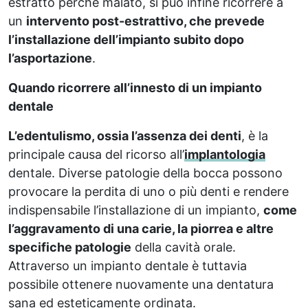
estratto perché malato, si può infine ricorrere a
un
intervento post-estrattivo, che prevede
l’installazione dell’impianto subito dopo
l’asportazione
.
Quando ricorrere all’innesto di un impianto
dentale
L’edentulismo, ossia l’assenza dei denti
, è la
principale causa del ricorso all’
implantologia
dentale. Diverse patologie della bocca possono
provocare la perdita di uno o più denti e rendere
indispensabile l’installazione di un impianto,
come
l’aggravamento di una carie, la piorrea e altre
specifiche patologie
della cavità orale.
Attraverso un impianto dentale è tuttavia
possibile ottenere nuovamente una dentatura
sana ed esteticamente ordinata.