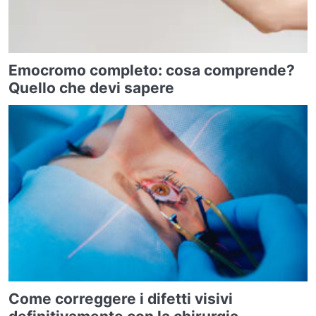
Emocromo completo: cosa comprende?
Quello che devi sapere
Come correggere i difetti visivi