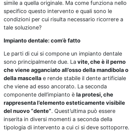
simile a quella originale. Ma come funziona nello
specifico questo intervento e quali sono le
condizioni per cui risulta necessario ricorrere a
tale soluzione?
Impianto dentale: com’è fatto
Le parti di cui si compone un impianto dentale
sono principalmente due. La
vite, che è il perno
che viene agganciato all’osso della mandibola o
della mascella
e rende stabile il dente artificiale
che viene ad esso ancorato. La seconda
componente dell’impianto è
la protesi, che
rappresenta l’elemento esteticamente visibile
del nuovo “dente”
. Quest’ultima può essere
inserita in diversi momenti a seconda della
tipologia di intervento a cui ci si deve sottoporre.