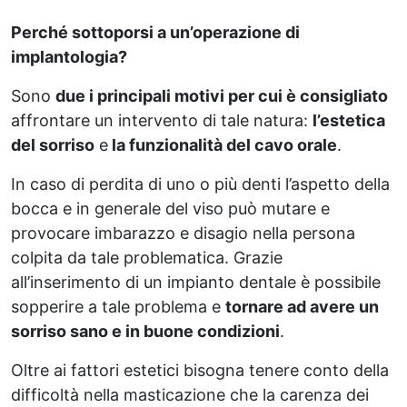
Perché sottoporsi a un’operazione di
implantologia?
Sono
due i principali motivi per cui è consigliato
affrontare un intervento di tale natura:
l’estetica
del sorriso
e
la funzionalità del cavo orale
.
In caso di perdita di uno o più denti l’aspetto della
bocca e in generale del viso può mutare e
provocare imbarazzo e disagio nella persona
colpita da tale problematica. Grazie
all’inserimento di un impianto dentale è possibile
sopperire a tale problema e
tornare ad avere un
sorriso sano e in buone condizioni
.
Oltre ai fattori estetici bisogna tenere conto della
difficoltà nella masticazione che la carenza dei