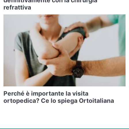
definitivamente con la chirurgia
refrattiva
Perché è importante la visita
ortopedica? Ce lo spiega Ortoitaliana