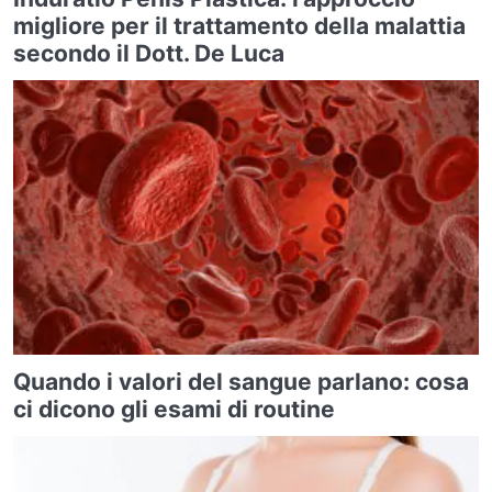
migliore per il trattamento della malattia
secondo il Dott. De Luca
Quando i valori del sangue parlano: cosa
ci dicono gli esami di routine