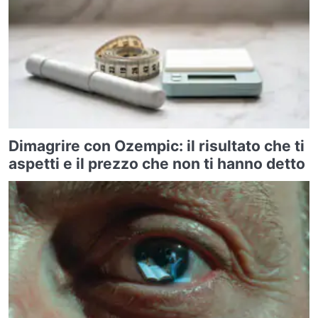
Dimagrire con Ozempic: il risultato che ti
aspetti e il prezzo che non ti hanno detto