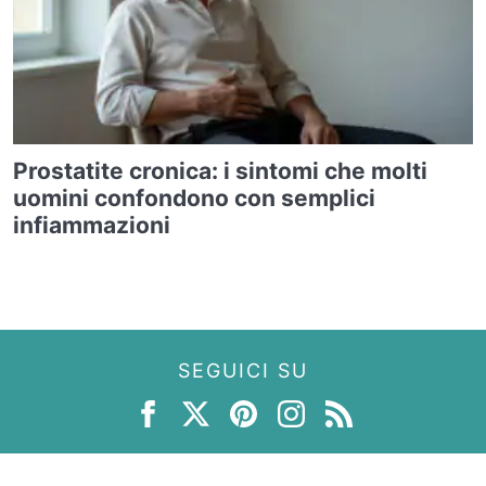
Prostatite cronica: i sintomi che molti
uomini confondono con semplici
infiammazioni
SEGUICI SU