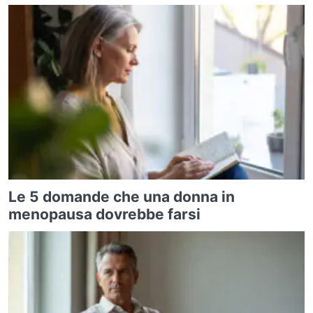
Le 5 domande che una donna in
menopausa dovrebbe farsi