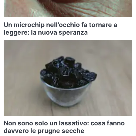
Un microchip nell’occhio fa tornare a
leggere: la nuova speranza
Non sono solo un lassativo: cosa fanno
davvero le prugne secche