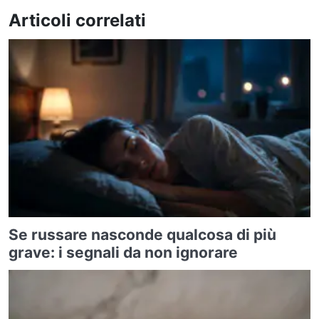
Articoli correlati
Se russare nasconde qualcosa di più
grave: i segnali da non ignorare