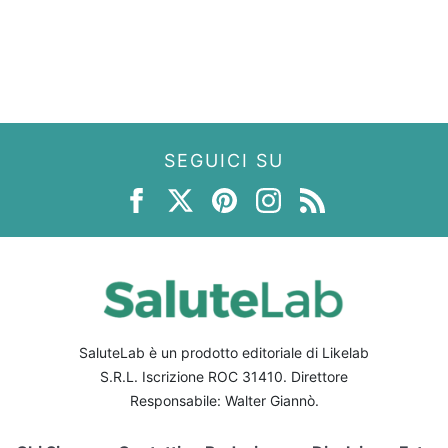
SEGUICI SU
SaluteLab è un prodotto editoriale di Likelab
S.R.L. Iscrizione ROC 31410. Direttore
Responsabile: Walter Giannò.