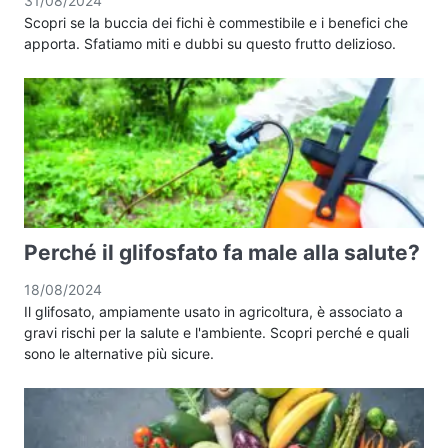
31/08/2024
Scopri se la buccia dei fichi è commestibile e i benefici che
apporta. Sfatiamo miti e dubbi su questo frutto delizioso.
Perché il glifosfato fa male alla salute?
18/08/2024
Il glifosato, ampiamente usato in agricoltura, è associato a
gravi rischi per la salute e l'ambiente. Scopri perché e quali
sono le alternative più sicure.