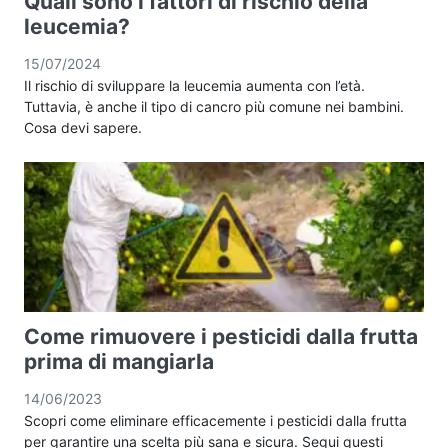
Quali sono i fattori di rischio della
leucemia?
15/07/2024
Il rischio di sviluppare la leucemia aumenta con l’età.
Tuttavia, è anche il tipo di cancro più comune nei bambini.
Cosa devi sapere.
Come rimuovere i pesticidi dalla frutta
prima di mangiarla
14/06/2023
Scopri come eliminare efficacemente i pesticidi dalla frutta
per garantire una scelta più sana e sicura. Segui questi