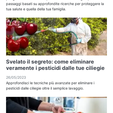
passaggi basati su approfondite ricerche per proteggere la
tua salute e quella della tua famiglia.
Svelato il segreto: come eliminare
veramente i pesticidi dalle tue ciliegie
26/05/2023
Approfondisci le tecniche più avanzate per eliminare i
pesticidi dalle ciliegie oltre il semplice lavaggio.