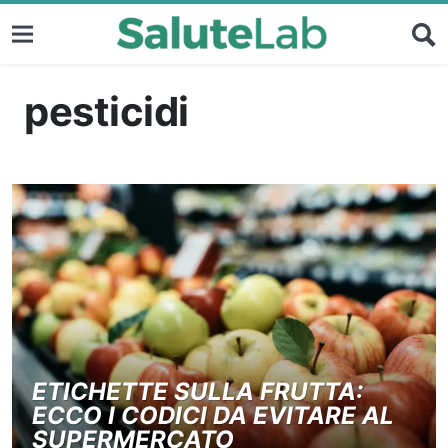
pesticidi
ETICHETTE SULLA FRUTTA:
ECCO I CODICI DA EVITARE AL
SUPERMERCATO