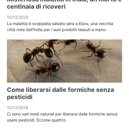
centinaia di ricoveri
10/12/2020
La malattia è scoppiata sabato sera a Eluru, una vecchia
città nota dell'India per i suoi prodotti tessuti a mano.
Come liberarsi dalle formiche senza
pesticidi
10/12/2018
Ci sono vari modi naturali per liberarsi dalle formiche senza
usare pesticidi. Eccone quattro.