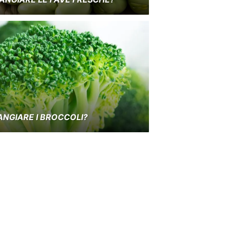
ANGIARE I BROCCOLI?