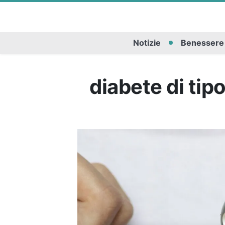
Notizie
Benessere
diabete di tipo 