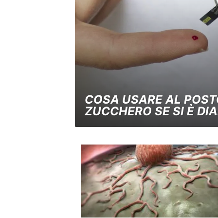
COSA USARE AL POST
ZUCCHERO SE SI È DIA