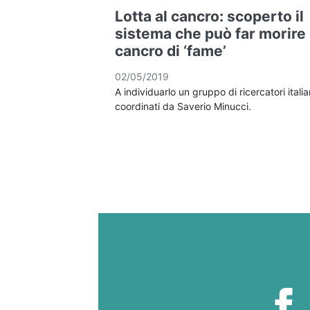
Lotta al cancro: scoperto il
sistema che può far morire
cancro di ‘fame’
02/05/2019
A individuarlo un gruppo di ricercatori italia
coordinati da Saverio Minucci.