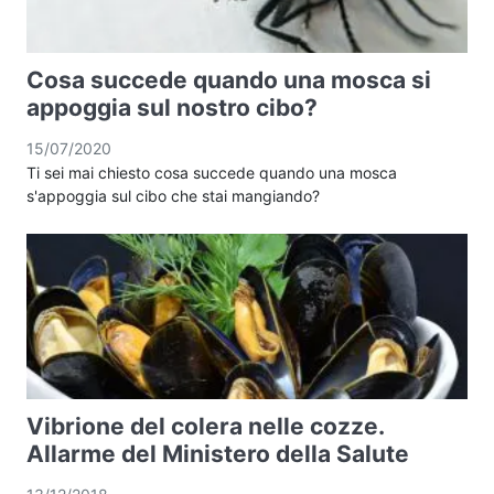
Cosa succede quando una mosca si
appoggia sul nostro cibo?
15/07/2020
Ti sei mai chiesto cosa succede quando una mosca
s'appoggia sul cibo che stai mangiando?
Vibrione del colera nelle cozze.
Allarme del Ministero della Salute