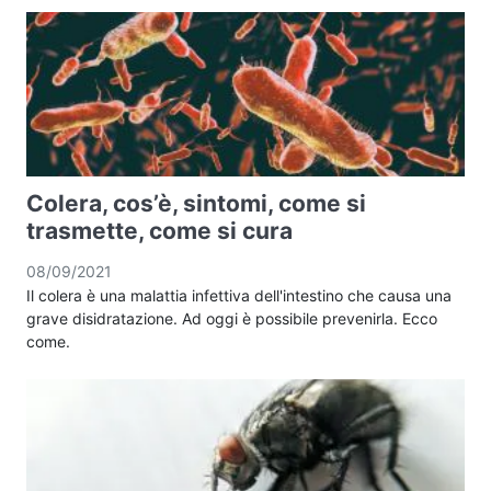
Colera, cos’è, sintomi, come si
trasmette, come si cura
08/09/2021
Il colera è una malattia infettiva dell'intestino che causa una
grave disidratazione. Ad oggi è possibile prevenirla. Ecco
come.