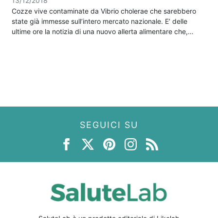
13/12/2018
Cozze vive contaminate da Vibrio cholerae che sarebbero
state già immesse sull’intero mercato nazionale. E’ delle
ultime ore la notizia di una nuovo allerta alimentare che,…
SEGUICI SU