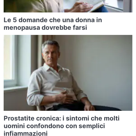
Le 5 domande che una donna in
menopausa dovrebbe farsi
Prostatite cronica: i sintomi che molti
uomini confondono con semplici
infiammazioni