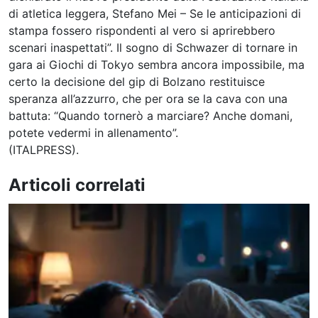
di atletica leggera, Stefano Mei – Se le anticipazioni di
stampa fossero rispondenti al vero si aprirebbero
scenari inaspettati”. Il sogno di Schwazer di tornare in
gara ai Giochi di Tokyo sembra ancora impossibile, ma
certo la decisione del gip di Bolzano restituisce
speranza all’azzurro, che per ora se la cava con una
battuta: “Quando tornerò a marciare? Anche domani,
potete vedermi in allenamento”.
(ITALPRESS).
Articoli correlati