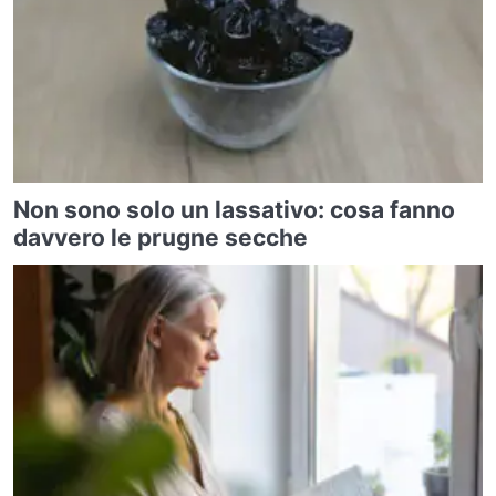
Non sono solo un lassativo: cosa fanno
davvero le prugne secche