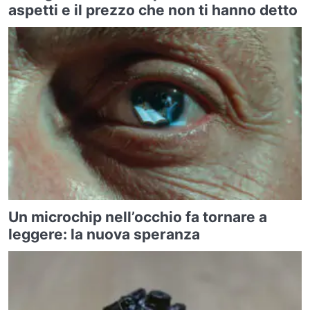
aspetti e il prezzo che non ti hanno detto
Un microchip nell’occhio fa tornare a
leggere: la nuova speranza