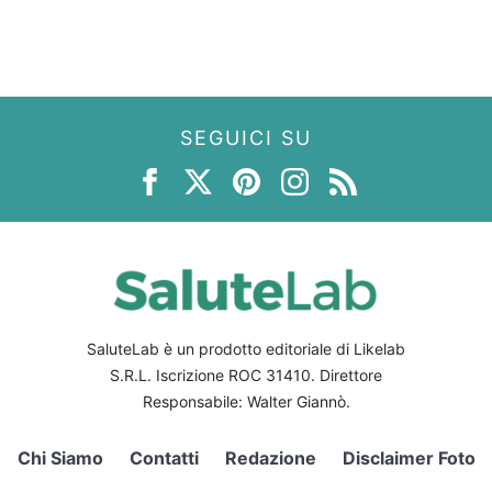
SEGUICI SU
SaluteLab è un prodotto editoriale di Likelab
S.R.L. Iscrizione ROC 31410. Direttore
Responsabile: Walter Giannò.
Chi Siamo
Contatti
Redazione
Disclaimer Foto