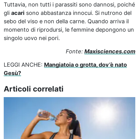
Tuttavia, non tutti i parassiti sono dannosi, poiché
gli
acari
sono abbastanza innocui. Si nutrono del
sebo del viso e non della carne. Quando arriva il
momento di riprodursi, le femmine depongono un
singolo uovo nei pori.
Fonte:
Maxisciences.com
LEGGI ANCHE:
Mangiatoia o grotta, dov’è nato
Gesù?
Articoli correlati