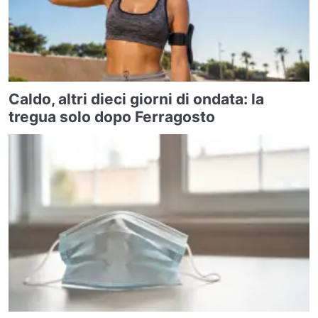
Caldo, altri dieci giorni di ondata: la
tregua solo dopo Ferragosto