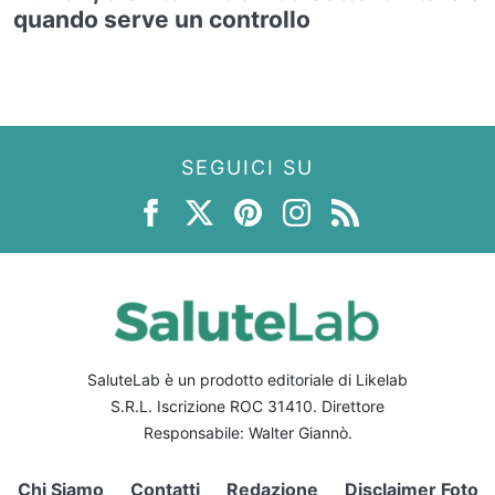
quando serve un controllo
SEGUICI SU
SaluteLab è un prodotto editoriale di Likelab
S.R.L. Iscrizione ROC 31410. Direttore
Responsabile: Walter Giannò.
Chi Siamo
Contatti
Redazione
Disclaimer Foto