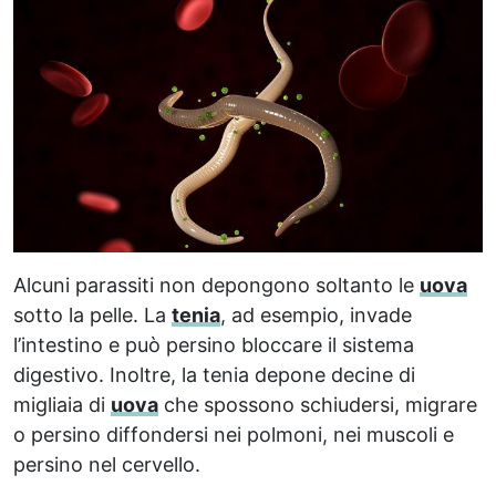
Alcuni parassiti non depongono soltanto le
uova
sotto la pelle. La
tenia
, ad esempio, invade
l’intestino e può persino bloccare il sistema
digestivo. Inoltre, la tenia depone decine di
migliaia di
uova
che spossono schiudersi, migrare
o persino diffondersi nei polmoni, nei muscoli e
persino nel cervello.