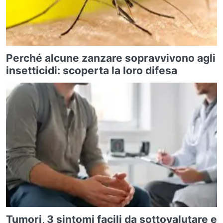
Perché alcune zanzare sopravvivono agli
insetticidi: scoperta la loro difesa
Tumori, 3 sintomi facili da sottovalutare e