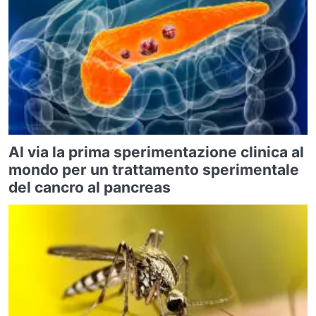
Al via la prima sperimentazione clinica al
mondo per un trattamento sperimentale
del cancro al pancreas