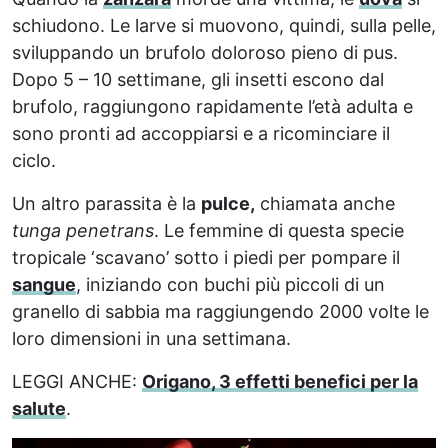
schiudono. Le larve si muovono, quindi, sulla pelle,
sviluppando un brufolo doloroso pieno di pus.
Dopo 5 – 10 settimane, gli insetti escono dal
brufolo, raggiungono rapidamente l’età adulta e
sono pronti ad accoppiarsi e a ricominciare il
ciclo.
Un altro parassita è la
pulce,
chiamata anche
tunga penetrans
. Le femmine di questa specie
tropicale ‘scavano’ sotto i piedi per pompare il
sangue
, iniziando con buchi più piccoli di un
granello di sabbia ma raggiungendo 2000 volte le
loro dimensioni in una settimana.
LEGGI ANCHE:
Origano, 3 effetti benefici per la
salute
.