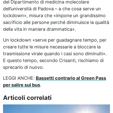
del Dipartimento di medicina molecolare
dell’università di Padova – a che cosa serve un
lockdown», misura che «impone un grandissimo
sacrificio alle persone perché diminuisce la qualità
della vita in maniera drammatica».
Un lockdown «serve per guadagnare tempo, per
creare tutte le misure necessarie a bloccare la
trasmissione virale quando i casi sono diminuiti».
E questo tempo, secondo Crisanti, rischiamo di
sprecarlo di nuovo.
LEGGI ANCHE:
Bassetti contrario al Green Pass
per salire sul bus
.
Articoli correlati