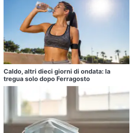
Caldo, altri dieci giorni di ondata: la
tregua solo dopo Ferragosto