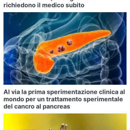
richiedono il medico subito
Al via la prima sperimentazione clinica al
mondo per un trattamento sperimentale
del cancro al pancreas