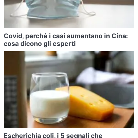
Covid, perché i casi aumentano in Cina:
cosa dicono gli esperti
Escherichia coli, i 5 segnali che