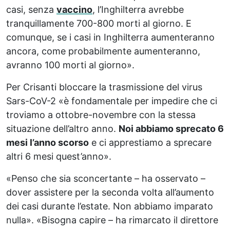
casi, senza
vaccino
, l’Inghilterra avrebbe
tranquillamente 700-800 morti al giorno. E
comunque, se i casi in Inghilterra aumenteranno
ancora, come probabilmente aumenteranno,
avranno 100 morti al giorno».
Per Crisanti bloccare la trasmissione del virus
Sars-CoV-2 «è fondamentale per impedire che ci
troviamo a ottobre-novembre con la stessa
situazione dell’altro anno.
Noi abbiamo sprecato 6
mesi l’anno scorso
e ci apprestiamo a sprecare
altri 6 mesi quest’anno».
«Penso che sia sconcertante – ha osservato –
dover assistere per la seconda volta all’aumento
dei casi durante l’estate. Non abbiamo imparato
nulla». «Bisogna capire – ha rimarcato il direttore