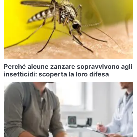
Perché alcune zanzare sopravvivono agli
insetticidi: scoperta la loro difesa