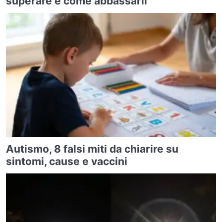
superare e come abbassarli
Autismo, 8 falsi miti da chiarire su
sintomi, cause e vaccini