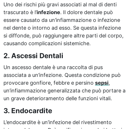
Uno dei rischi più gravi associati al mal di denti
trascurato è l’
infezione
. Il dolore dentale può
essere causato da un’infiammazione o infezione
nel dente o intorno ad esso. Se questa infezione
si diffonde, può raggiungere altre parti del corpo,
causando complicazioni sistemiche.
2. Ascessi Dentali
Un ascesso dentale è una raccolta di pus
associata a un’infezione. Questa condizione può
provocare gonfiore, febbre e persino
sepsi
,
un’infiammazione generalizzata che può portare a
un grave deterioramento delle funzioni vitali.
3. Endocardite
L’endocardite è un’infezione del rivestimento