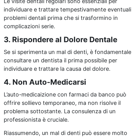
Le visite dentali regolari sono essenziali per
individuare e trattare tempestivamente eventuali
problemi dentali prima che si trasformino in
complicazioni serie.
3. Rispondere al Dolore Dentale
Se si sperimenta un mal di denti, è fondamentale
consultare un dentista il prima possibile per
individuare e trattare la causa del dolore.
4. Non Auto-Medicarsi
L’auto-medicaizione con farmaci da banco può
offrire sollievo temporaneo, ma non risolve il
problema sottostante. La consulenza di un
professionista è cruciale.
Riassumendo, un mal di denti può essere molto