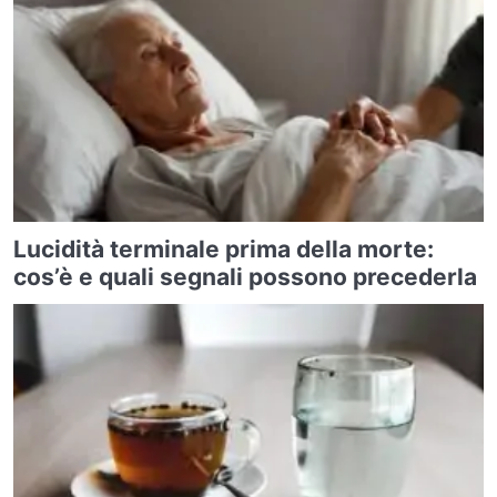
Lucidità terminale prima della morte:
cos’è e quali segnali possono precederla