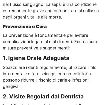
nel flusso sanguigno. La sepsi è una condizione
estremamente grave che può portare al collasso
degli organi vitali e alla morte.
Prevenzione e Cura
La prevenzione è fondamentale per evitare
complicazioni legate al mal di denti. Ecco alcune
misure preventive e suggerimenti:
1. Igiene Orale Adeguata
Spazzolare i denti regolarmente, utilizzare il filo
interdentale e fare sciacqui con un collutorio
possono ridurre il rischio di carie e infezioni
gengivali.
2. Visite Regolari dal Dentista