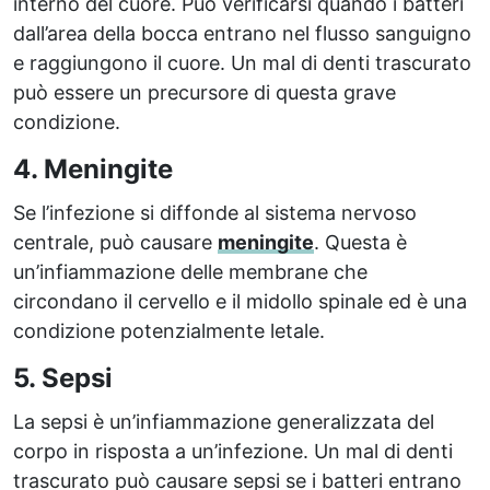
interno del cuore. Può verificarsi quando i batteri
dall’area della bocca entrano nel flusso sanguigno
e raggiungono il cuore. Un mal di denti trascurato
può essere un precursore di questa grave
condizione.
4. Meningite
Se l’infezione si diffonde al sistema nervoso
centrale, può causare
meningite
. Questa è
un’infiammazione delle membrane che
circondano il cervello e il midollo spinale ed è una
condizione potenzialmente letale.
5. Sepsi
La sepsi è un’infiammazione generalizzata del
corpo in risposta a un’infezione. Un mal di denti
trascurato può causare sepsi se i batteri entrano