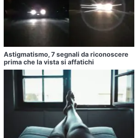
Astigmatismo, 7 segnali da riconoscere
prima che la vista si affatichi