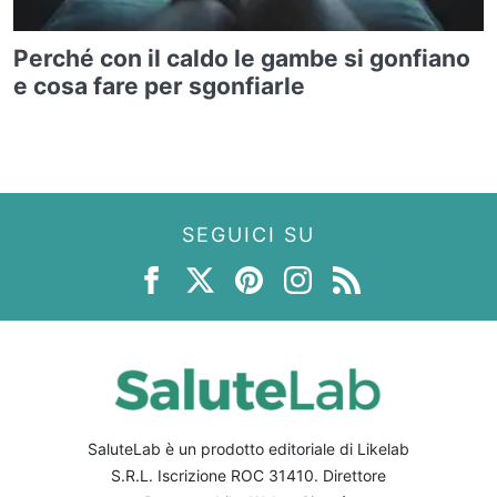
Perché con il caldo le gambe si gonfiano
e cosa fare per sgonfiarle
SEGUICI SU
SaluteLab è un prodotto editoriale di Likelab
S.R.L. Iscrizione ROC 31410. Direttore