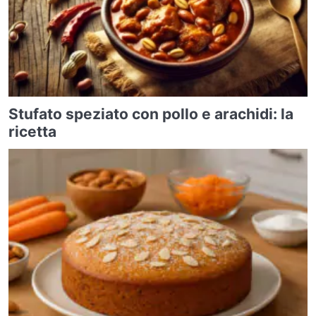
Stufato speziato con pollo e arachidi: la
ricetta