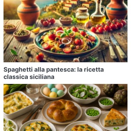
Spaghetti alla pantesca: la ricetta
classica siciliana