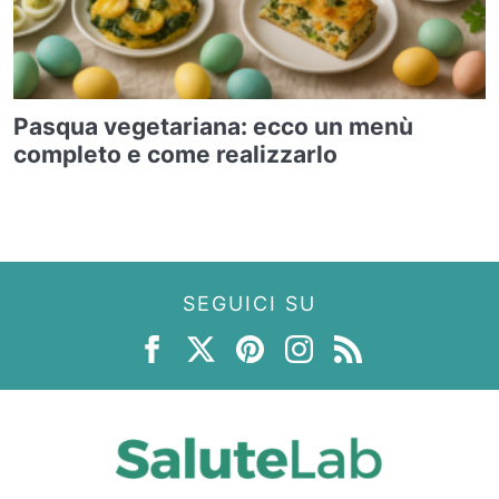
Pasqua vegetariana: ecco un menù
completo e come realizzarlo
SEGUICI SU