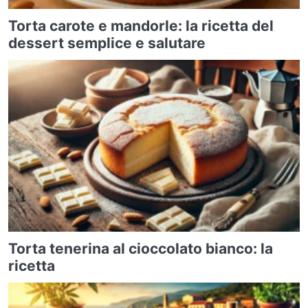
Torta carote e mandorle: la ricetta del
dessert semplice e salutare
Torta tenerina al cioccolato bianco: la
ricetta