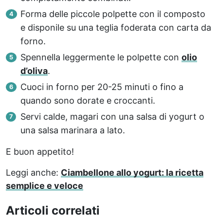
Forma delle piccole polpette con il composto
e disponile su una teglia foderata con carta da
forno.
Spennella leggermente le polpette con
olio
d’oliva
.
Cuoci in forno per 20-25 minuti o fino a
quando sono dorate e croccanti.
Servi calde, magari con una salsa di yogurt o
una salsa marinara a lato.
E buon appetito!
Leggi anche:
Ciambellone allo yogurt: la ricetta
semplice e veloce
Articoli correlati