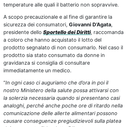
temperature alle quali il batterio non sopravvive.
A scopo precauzionale e al fine di garantire la
sicurezza dei consumatori,
Giovanni D’Agata
,
presidente dello
Sportello dei Diritti
, raccomanda
a coloro che hanno acquistato il lotto del
prodotto segnalato di non consumarlo. Nel caso il
prodotto sia stato consumato da donne in
gravidanza si consiglia di consultare
immediatamente un medico.
“
In ogni caso ci auguriamo che d’ora in poi il
nostro Ministero della salute possa attivarsi con
la solerzia necessaria quando si presentano casi
analoghi, perché anche poche ore di ritardo nella
comunicazione delle allerte alimentari possono
causare conseguenze pregiudizievoli sulla platea