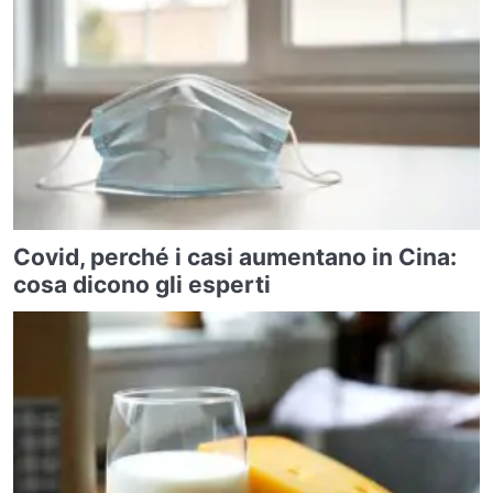
Covid, perché i casi aumentano in Cina:
cosa dicono gli esperti