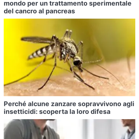
mondo per un trattamento sperimentale
del cancro al pancreas
Perché alcune zanzare sopravvivono agli
insetticidi: scoperta la loro difesa