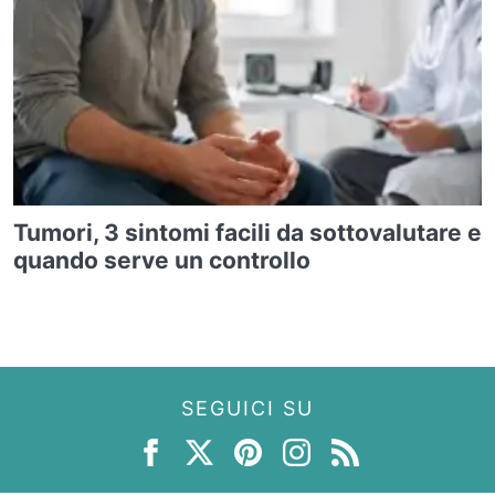
Tumori, 3 sintomi facili da sottovalutare e
quando serve un controllo
SEGUICI SU