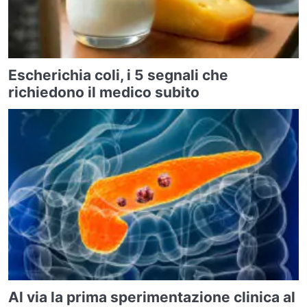
Escherichia coli, i 5 segnali che
richiedono il medico subito
Al via la prima sperimentazione clinica al