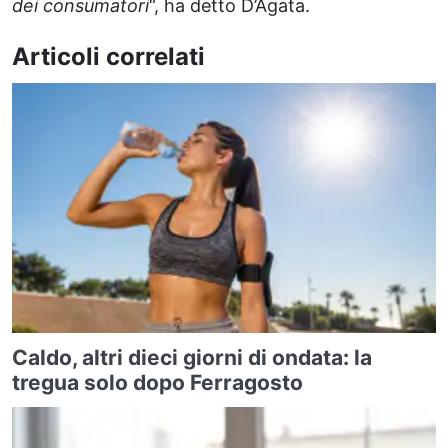
dei consumatori
“, ha detto D’Agata.
Articoli correlati
Caldo, altri dieci giorni di ondata: la
tregua solo dopo Ferragosto