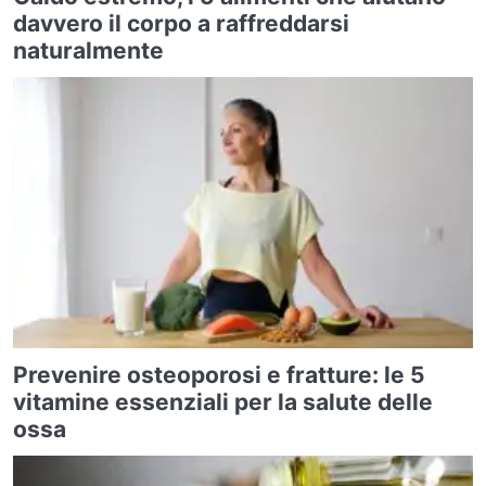
davvero il corpo a raffreddarsi
naturalmente
Prevenire osteoporosi e fratture: le 5
vitamine essenziali per la salute delle
ossa