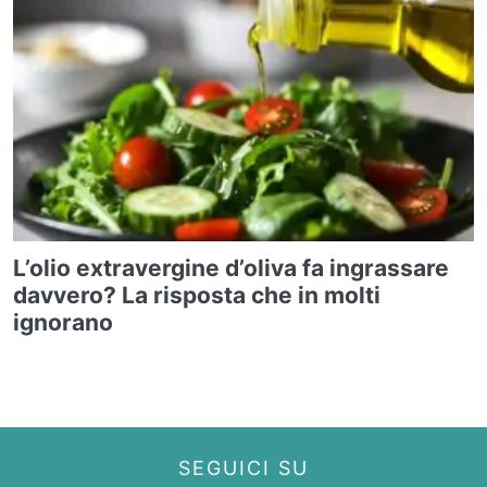
L’olio extravergine d’oliva fa ingrassare
davvero? La risposta che in molti
ignorano
SEGUICI SU