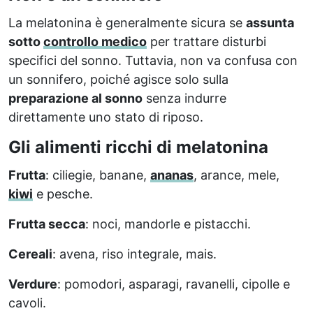
La melatonina è generalmente sicura se
assunta
sotto
controllo medico
per trattare disturbi
specifici del sonno. Tuttavia, non va confusa con
un sonnifero, poiché agisce solo sulla
preparazione al sonno
senza indurre
direttamente uno stato di riposo.
Gli alimenti ricchi di melatonina
Frutta
: ciliegie, banane,
ananas
, arance, mele,
kiwi
e pesche.
Frutta secca
: noci, mandorle e pistacchi.
Cereali
: avena, riso integrale, mais.
Verdure
: pomodori, asparagi, ravanelli, cipolle e
cavoli.