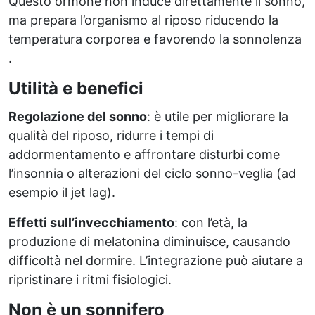
Questo ormone non induce direttamente il sonno,
ma prepara l’organismo al riposo riducendo la
temperatura corporea e favorendo la sonnolenza
.
Utilità e benefici
Regolazione del sonno
: è utile per migliorare la
qualità del riposo, ridurre i tempi di
addormentamento e affrontare disturbi come
l’insonnia o alterazioni del ciclo sonno-veglia (ad
esempio il jet lag).
Effetti sull’invecchiamento
: con l’età, la
produzione di melatonina diminuisce, causando
difficoltà nel dormire. L’integrazione può aiutare a
ripristinare i ritmi fisiologici.
Non è un sonnifero