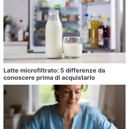
Latte microfiltrato: 5 differenze da
conoscere prima di acquistarlo