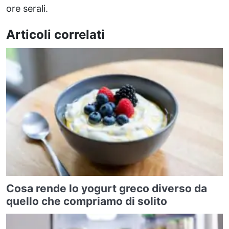
ore serali.
Articoli correlati
Cosa rende lo yogurt greco diverso da
quello che compriamo di solito