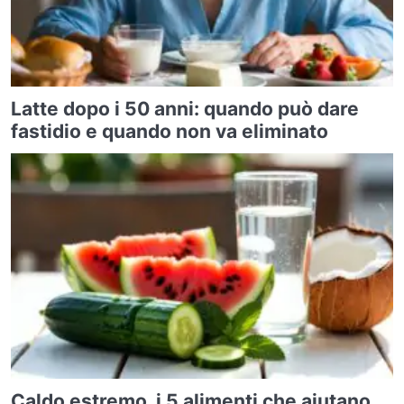
Latte dopo i 50 anni: quando può dare
fastidio e quando non va eliminato
Caldo estremo, i 5 alimenti che aiutano