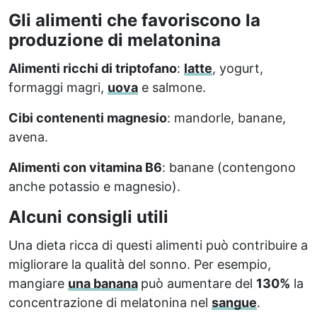
Gli alimenti che favoriscono la
produzione di melatonina
Alimenti ricchi di triptofano
:
latte
, yogurt,
formaggi magri,
uova
e salmone.
Cibi contenenti magnesio
: mandorle, banane,
avena.
Alimenti con vitamina B6
: banane (contengono
anche potassio e magnesio).
Alcuni consigli utili
Una dieta ricca di questi alimenti può contribuire a
migliorare la qualità del sonno. Per esempio,
mangiare
una banana
può aumentare del
130%
la
concentrazione di melatonina nel
sangue
.