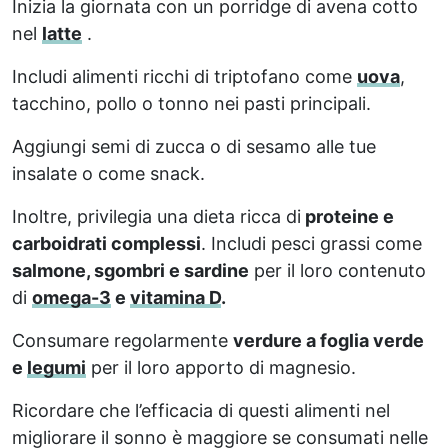
Inizia la giornata con un porridge di avena cotto
nel
latte
.
Includi alimenti ricchi di triptofano come
uova
,
tacchino, pollo o tonno nei pasti principali.
Aggiungi semi di zucca o di sesamo alle tue
insalate o come snack.
Inoltre, privilegia una dieta ricca di
proteine e
carboidrati complessi
. Includi pesci grassi come
salmone, sgombri e sardine
per il loro contenuto
di
omega-3
e
vitamina D
.
Consumare regolarmente
verdure a foglia verde
e
legumi
per il loro apporto di magnesio.
Ricordare che l’efficacia di questi alimenti nel
migliorare il sonno è maggiore se consumati nelle