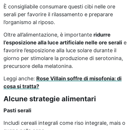
È consigliabile consumare questi cibi nelle ore
serali per favorire il rilassamento e preparare
l’organismo al riposo.
Oltre all’alimentazione, è importante
ridurre
l’esposizione alla luce artificiale nelle ore serali
e
favorire l’esposizione alla luce solare durante il
giorno per stimolare la produzione di serotonina,
precursore della melatonina.
Leggi anche:
Rose Villain soffre di misofonia: di
cosa si tratta?
Alcune strategie alimentari
Pasti serali
Includi cereali integrali come riso integrale, mais o