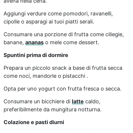
avena nella cena.
Aggiungi verdure come pomodori, ravanelli,
cipolle o asparagi ai tuoi piatti serali.
Consumare una porzione di frutta come ciliegie,
banane,
ananas
o mele come dessert.
Spuntini prima di dormire
Prepara un piccolo snack a base di frutta secca
come noci, mandorle o pistacchi .
Opta per uno yogurt con frutta fresca o secca.
Consumare un bicchiere di
latte
caldo,
preferibilmente da mungitura notturna.
Colazione e pasti diurni