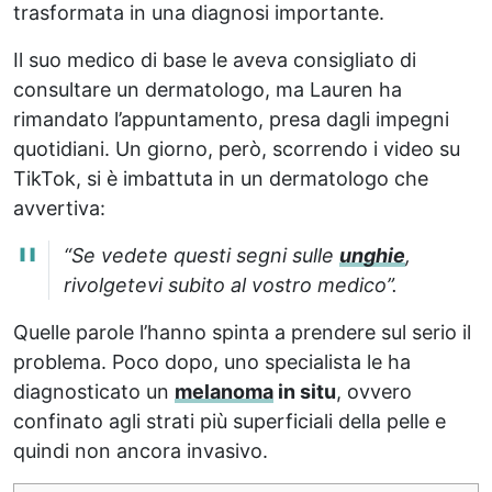
trasformata in una diagnosi importante.
Il suo medico di base le aveva consigliato di
consultare un dermatologo, ma Lauren ha
rimandato l’appuntamento, presa dagli impegni
quotidiani. Un giorno, però, scorrendo i video su
TikTok, si è imbattuta in un dermatologo che
avvertiva:
“Se vedete questi segni sulle
unghie
,
rivolgetevi subito al vostro medico”.
Quelle parole l’hanno spinta a prendere sul serio il
problema. Poco dopo, uno specialista le ha
diagnosticato un
melanoma
in situ
, ovvero
confinato agli strati più superficiali della pelle e
quindi non ancora invasivo.