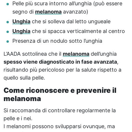
Pelle più scura intorno all’unghia (può essere
segno di
melanoma
avanzato)
Unghia
che si solleva dal letto ungueale
Unghia
che si spacca verticalmente al centro
Presenza di un nodulo sotto l’unghia
L’AADA sottolinea che il
melanoma
dell’unghia
spesso viene diagnosticato in fase avanzata
,
risultando più pericoloso per la salute rispetto a
quello sulla pelle.
Come riconoscere e prevenire il
melanoma
Si raccomanda di controllare regolarmente la
pelle e i nei.
I melanomi possono svilupparsi ovunque, ma