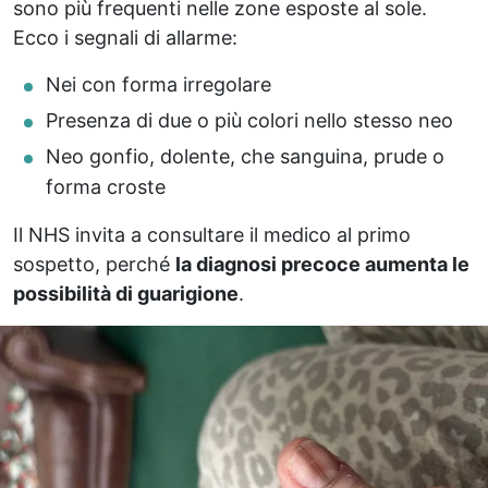
sono più frequenti nelle zone esposte al sole.
Ecco i segnali di allarme:
Nei con forma irregolare
Presenza di due o più colori nello stesso neo
Neo gonfio, dolente, che sanguina, prude o
forma croste
Il NHS invita a consultare il medico al primo
sospetto, perché
la diagnosi precoce aumenta le
possibilità di guarigione
.