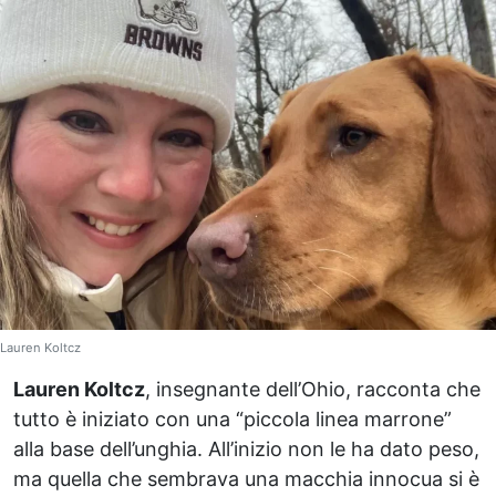
Lauren Koltcz
Lauren Koltcz
, insegnante dell’Ohio, racconta che
tutto è iniziato con una “piccola linea marrone”
alla base dell’unghia. All’inizio non le ha dato peso,
ma quella che sembrava una macchia innocua si è