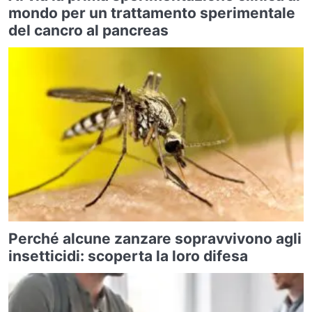
mondo per un trattamento sperimentale
del cancro al pancreas
Perché alcune zanzare sopravvivono agli
insetticidi: scoperta la loro difesa