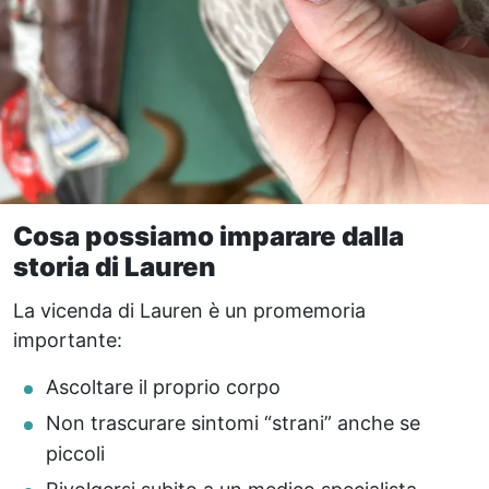
Cosa possiamo imparare dalla
storia di Lauren
La vicenda di Lauren è un promemoria
importante:
Ascoltare il proprio corpo
Non trascurare sintomi “strani” anche se
piccoli