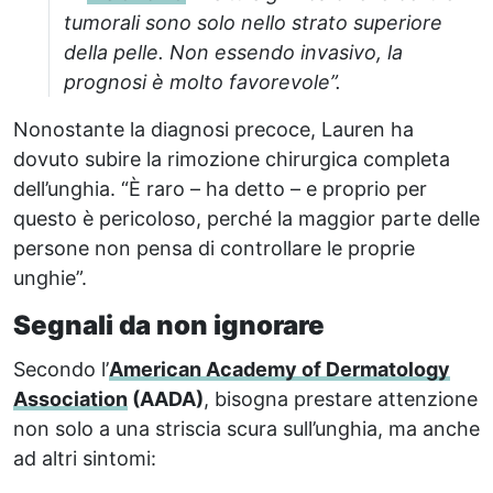
tumorali sono solo nello strato superiore
della pelle. Non essendo invasivo, la
prognosi è molto favorevole”.
Nonostante la diagnosi precoce, Lauren ha
dovuto subire la rimozione chirurgica completa
dell’unghia. “È raro – ha detto – e proprio per
questo è pericoloso, perché la maggior parte delle
persone non pensa di controllare le proprie
unghie”.
Segnali da non ignorare
Secondo l’
American Academy of Dermatology
Association
(AADA)
, bisogna prestare attenzione
non solo a una striscia scura sull’unghia, ma anche
ad altri sintomi: