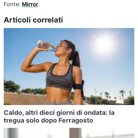
Fonte:
Mirror
.
Articoli correlati
Caldo, altri dieci giorni di ondata: la
tregua solo dopo Ferragosto