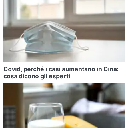
Covid, perché i casi aumentano in Cina:
cosa dicono gli esperti