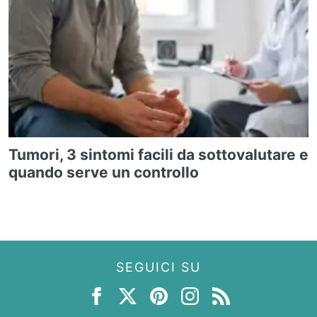
Tumori, 3 sintomi facili da sottovalutare e
quando serve un controllo
SEGUICI SU