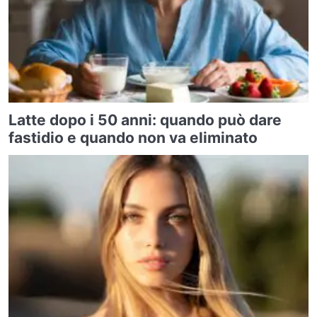
Latte dopo i 50 anni: quando può dare
fastidio e quando non va eliminato