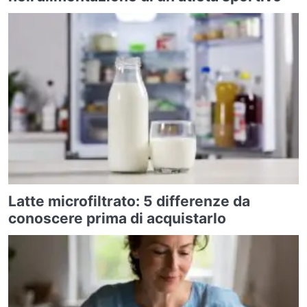
Latte microfiltrato: 5 differenze da
conoscere prima di acquistarlo