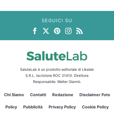
SEGUICI SU
SaluteLab è un prodotto editoriale di Likelab
S.R.L. Iscrizione ROC 31410. Direttore
Responsabile: Walter Giannò.
Chi Siamo
Contatti
Redazione
Disclaimer Foto
Policy
Pubblicità
Privacy Policy
Cookie Policy