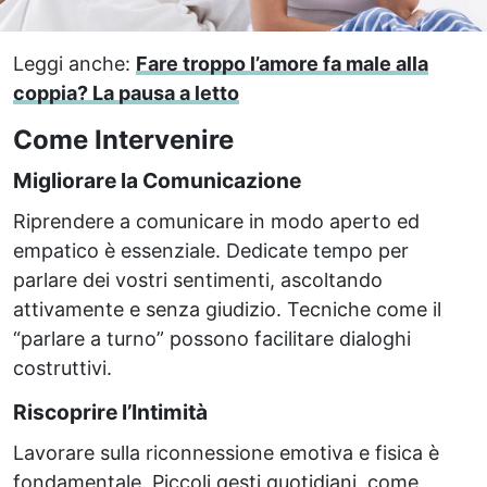
Leggi anche:
Fare troppo l’amore fa male alla
coppia? La pausa a letto
Come Intervenire
Migliorare la Comunicazione
Riprendere a comunicare in modo aperto ed
empatico è essenziale. Dedicate tempo per
parlare dei vostri sentimenti, ascoltando
attivamente e senza giudizio. Tecniche come il
“parlare a turno” possono facilitare dialoghi
costruttivi.
Riscoprire l’Intimità
Lavorare sulla riconnessione emotiva e fisica è
fondamentale. Piccoli gesti quotidiani, come