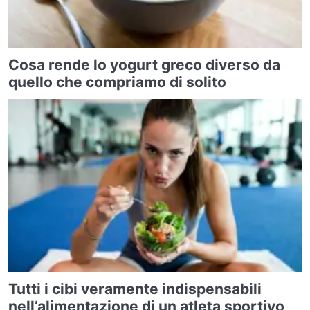
Cosa rende lo yogurt greco diverso da
quello che compriamo di solito
Tutti i cibi veramente indispensabili
nell’alimentazione di un atleta sportivo