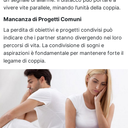
vivere vite parallele, minando l’unità della coppia.
Mancanza di Progetti Comuni
La perdita di obiettivi e progetti condivisi può
indicare che i partner stanno divergendo nei loro
percorsi di vita. La condivisione di sogni e
aspirazioni è fondamentale per mantenere forte il
legame di coppia.