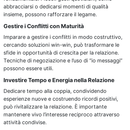
abbracciarsi o dedicarsi momenti di qualità
insieme, possono rafforzare il legame.
Gestire i Conflitti con Maturità
Imparare a gestire i conflitti in modo costruttivo,
cercando soluzioni win-win, può trasformare le
sfide in opportunità di crescita per la relazione.
Tecniche di negoziazione e l’uso di “io messaggi”
possono essere utili.
Investire Tempo e Energia nella Relazione
Dedicare tempo alla coppia, condividendo
esperienze nuove e costruendo ricordi positivi,
può rivitalizzare la relazione. È importante
mantenere vivo l’interesse reciproco attraverso
attività condivise.