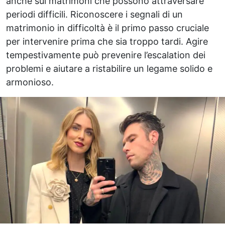
anche sui matrimoni che possono attraversare
periodi difficili. Riconoscere i segnali di un
matrimonio in difficoltà è il primo passo cruciale
per intervenire prima che sia troppo tardi. Agire
tempestivamente può prevenire l’escalation dei
problemi e aiutare a ristabilire un legame solido e
armonioso.