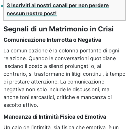
3
Iscriviti ai nostri canali per non perdere
nessun nostro post!
Segnali di un Matrimonio in Crisi
Comunicazione Interrotta o Negativa
La comunicazione è la colonna portante di ogni
relazione. Quando le conversazioni quotidiane
lasciano il posto a silenzi prolungati o, al
contrario, si trasformano in litigi continui, è tempo
di prestare attenzione. La comunicazione
negativa non solo include le discussioni, ma
anche toni sarcastici, critiche e mancanza di
ascolto attivo.
Mancanza di Intimità Fisica ed Emotiva
Un calo dell’intimità, sia fisica che emotiva, è un