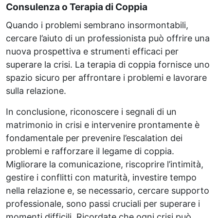
Consulenza o Terapia di Coppia
Quando i problemi sembrano insormontabili,
cercare l’aiuto di un professionista può offrire una
nuova prospettiva e strumenti efficaci per
superare la crisi. La terapia di coppia fornisce uno
spazio sicuro per affrontare i problemi e lavorare
sulla relazione.
In conclusione, riconoscere i segnali di un
matrimonio in crisi e intervenire prontamente è
fondamentale per prevenire l’escalation dei
problemi e rafforzare il legame di coppia.
Migliorare la comunicazione, riscoprire l’intimità,
gestire i conflitti con maturità, investire tempo
nella relazione e, se necessario, cercare supporto
professionale, sono passi cruciali per superare i
momenti difficili. Ricordate che ogni crisi può