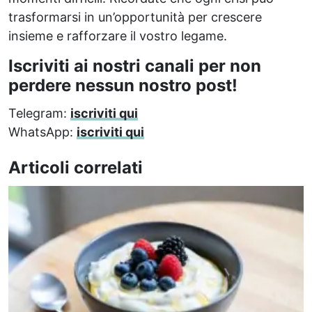
trasformarsi in un’opportunità per crescere
insieme e rafforzare il vostro legame.
Iscriviti ai nostri canali per non
perdere nessun nostro post!
Telegram:
iscriviti qui
WhatsApp:
iscriviti qui
Articoli correlati