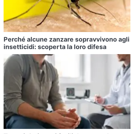
Perché alcune zanzare sopravvivono agli
insetticidi: scoperta la loro difesa