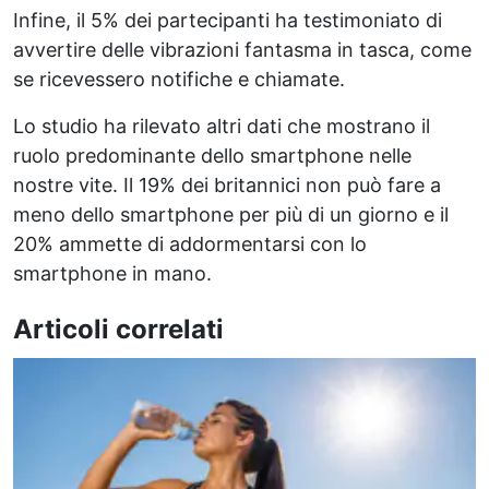
Infine, il 5% dei partecipanti ha testimoniato di
avvertire delle vibrazioni fantasma in tasca, come
se ricevessero notifiche e chiamate.
Lo studio ha rilevato altri dati che mostrano il
ruolo predominante dello smartphone nelle
nostre vite. Il 19% dei britannici non può fare a
meno dello smartphone per più di un giorno e il
20% ammette di addormentarsi con lo
smartphone in mano.
Articoli correlati