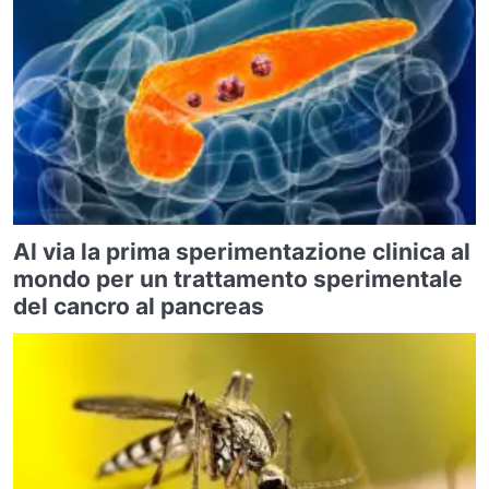
Al via la prima sperimentazione clinica al
mondo per un trattamento sperimentale
del cancro al pancreas