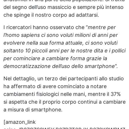
del segno dell’uso massiccio e sempre più intenso
che spinge il nostro corpo ad adattarsi.
I ricercatori hanno osservato che “
mentre per
l’homo sapiens ci sono voluti milioni di anni per
evolvere nella sua forma attuale, ci sono voluti
soltanto 10 piccoli anni per le nostre dita e i pollici
per cominciare a cambiare forma grazie la
democratizzazione dell’uso dello smartphone
“.
Nel dettaglio, un terzo dei partecipanti allo studio
ha affermato di avere cominciato a notare
cambiamenti fisiologici nelle mani, mentre il 37%
si aspetta che il proprio corpo continui a cambiare
a misura di smartphone.
[amazon_link