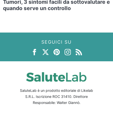
Tumori, 3 sintomi facili da sottovalutare e
quando serve un controllo
SEGUICI SU
SaluteLab è un prodotto editoriale di Likelab
S.R.L. Iscrizione ROC 31410. Direttore
Responsabile: Walter Giannò.