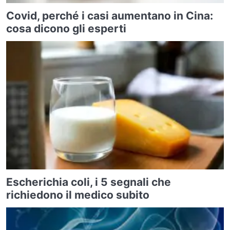
Covid, perché i casi aumentano in Cina:
cosa dicono gli esperti
Escherichia coli, i 5 segnali che
richiedono il medico subito