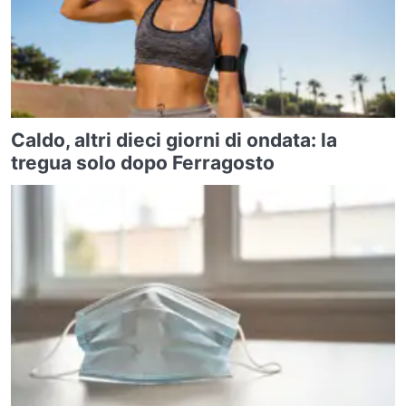
Caldo, altri dieci giorni di ondata: la
tregua solo dopo Ferragosto