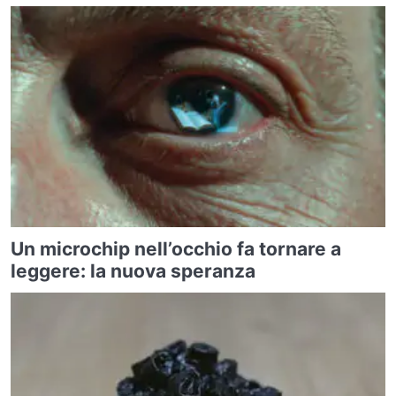
Un microchip nell’occhio fa tornare a
leggere: la nuova speranza