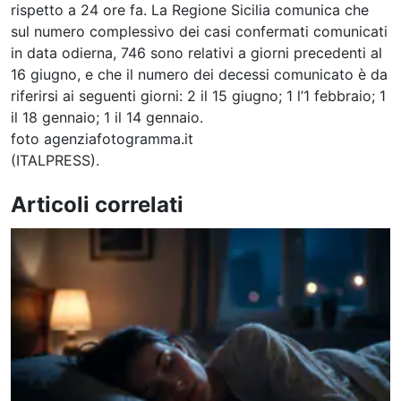
rispetto a 24 ore fa. La Regione Sicilia comunica che
sul numero complessivo dei casi confermati comunicati
in data odierna, 746 sono relativi a giorni precedenti al
16 giugno, e che il numero dei decessi comunicato è da
riferirsi ai seguenti giorni: 2 il 15 giugno; 1 l’1 febbraio; 1
il 18 gennaio; 1 il 14 gennaio.
foto agenziafotogramma.it
(ITALPRESS).
Articoli correlati