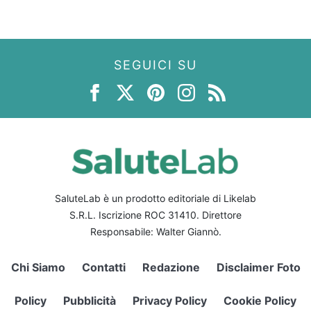
SEGUICI SU
SaluteLab è un prodotto editoriale di Likelab
S.R.L. Iscrizione ROC 31410. Direttore
Responsabile: Walter Giannò.
Chi Siamo
Contatti
Redazione
Disclaimer Foto
Policy
Pubblicità
Privacy Policy
Cookie Policy