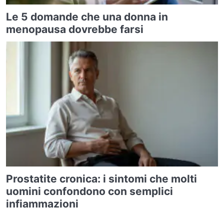
Le 5 domande che una donna in
menopausa dovrebbe farsi
Prostatite cronica: i sintomi che molti
uomini confondono con semplici
infiammazioni