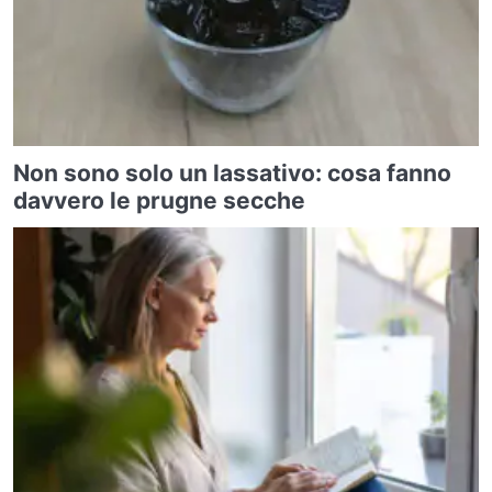
Non sono solo un lassativo: cosa fanno
davvero le prugne secche