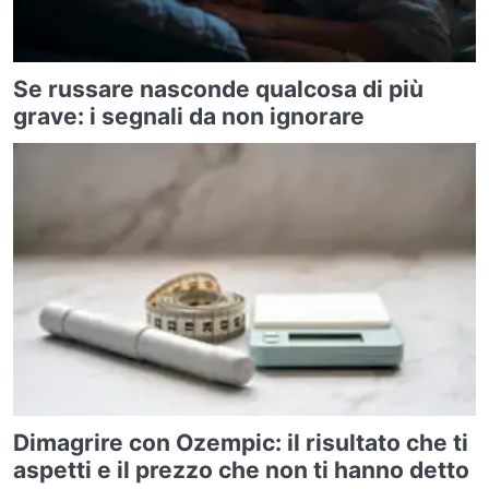
Se russare nasconde qualcosa di più
grave: i segnali da non ignorare
Dimagrire con Ozempic: il risultato che ti
aspetti e il prezzo che non ti hanno detto