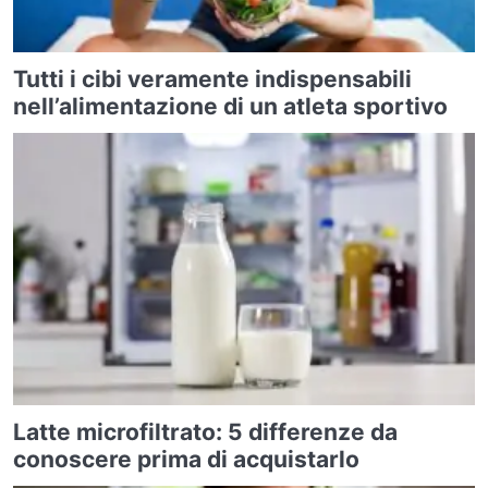
Tutti i cibi veramente indispensabili
nell’alimentazione di un atleta sportivo
Latte microfiltrato: 5 differenze da
conoscere prima di acquistarlo