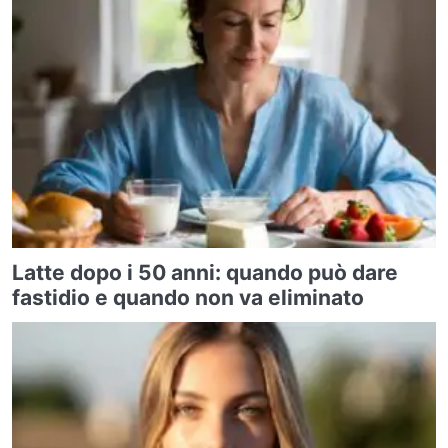
Latte dopo i 50 anni: quando può dare
fastidio e quando non va eliminato