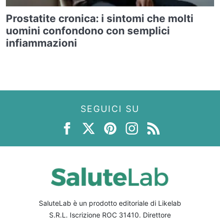
Prostatite cronica: i sintomi che molti
uomini confondono con semplici
infiammazioni
SEGUICI SU
SaluteLab è un prodotto editoriale di Likelab
S.R.L. Iscrizione ROC 31410. Direttore