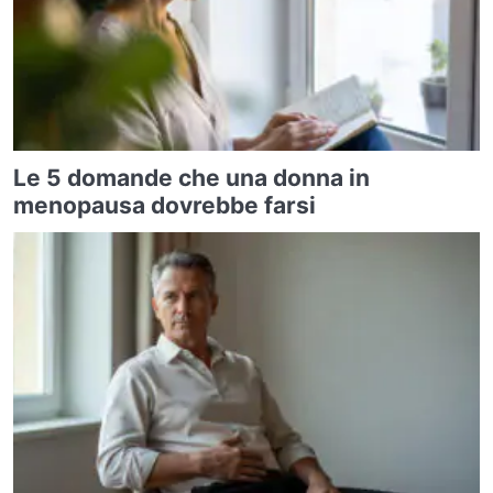
Le 5 domande che una donna in
menopausa dovrebbe farsi