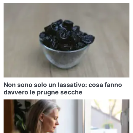
Non sono solo un lassativo: cosa fanno
davvero le prugne secche