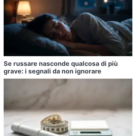
Se russare nasconde qualcosa di più
grave: i segnali da non ignorare