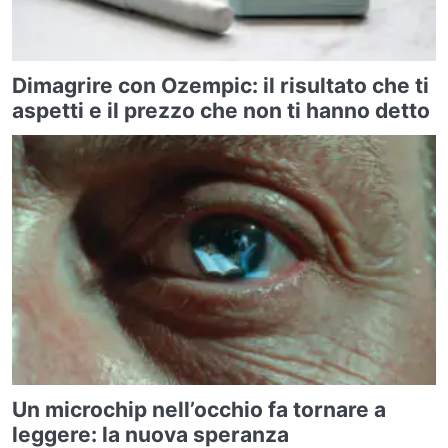
Dimagrire con Ozempic: il risultato che ti
aspetti e il prezzo che non ti hanno detto
Un microchip nell’occhio fa tornare a
leggere: la nuova speranza