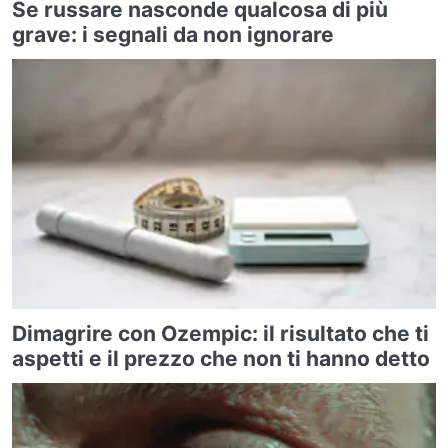
Se russare nasconde qualcosa di più
grave: i segnali da non ignorare
Dimagrire con Ozempic: il risultato che ti
aspetti e il prezzo che non ti hanno detto