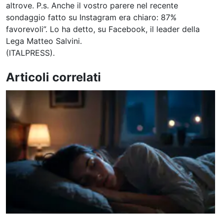
altrove. P.s. Anche il vostro parere nel recente
sondaggio fatto su Instagram era chiaro: 87%
favorevoli”. Lo ha detto, su Facebook, il leader della
Lega Matteo Salvini.
(ITALPRESS).
Articoli correlati