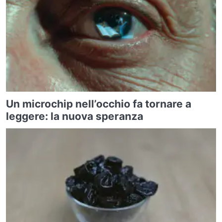
Un microchip nell’occhio fa tornare a
leggere: la nuova speranza