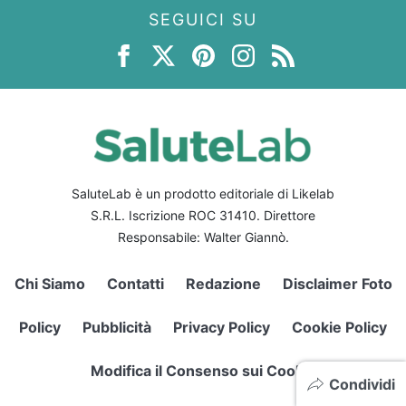
SEGUICI SU
SaluteLab è un prodotto editoriale di Likelab
S.R.L. Iscrizione ROC 31410. Direttore
Responsabile: Walter Giannò.
Chi Siamo
Contatti
Redazione
Disclaimer Foto
Policy
Pubblicità
Privacy Policy
Cookie Policy
Modifica il Consenso sui Cookie
Condividi