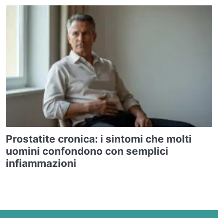
Prostatite cronica: i sintomi che molti
uomini confondono con semplici
infiammazioni