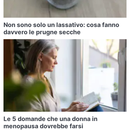
Non sono solo un lassativo: cosa fanno
davvero le prugne secche
Le 5 domande che una donna in
menopausa dovrebbe farsi