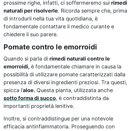
prossime righe, infatti, ci soffermeremo sui
rimedi
naturali per risolverle
. Ricorda sempre che, prima
di introdurli nella tua vita quotidiana, è
fondamentale contattare il medico curante e
chiedere il suo parere.
Pomate contro le emorroidi
Quando si parla di
rimedi naturali contro le
emorroidi,
è fondamentale chiamare in causa la
possibilità di utilizzare pomate caratterizzati dalla
presenza di diversi ingredienti preziosi. Tra questi,
spicca l’
aloe.
Questa pianta, utilizzata anche
sotto forma di succo
, è contraddistinta da
importanti proprietà lenitive.
Inoltre, si contraddistingue per una notevole
efficacia antinfiammatoria. Proseguendo con