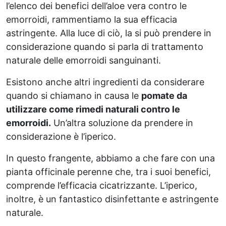
l’elenco dei benefici dell’aloe vera contro le
emorroidi, rammentiamo la sua efficacia
astringente. Alla luce di ciò, la si può prendere in
considerazione quando si parla di trattamento
naturale delle emorroidi sanguinanti.
Esistono anche altri ingredienti da considerare
quando si chiamano in causa le
pomate da
utilizzare come rimedi naturali contro le
emorroidi.
Un’altra soluzione da prendere in
considerazione è l’iperico.
In questo frangente, abbiamo a che fare con una
pianta officinale perenne che, tra i suoi benefici,
comprende l’efficacia cicatrizzante. L’iperico,
inoltre, è un fantastico disinfettante e astringente
naturale.