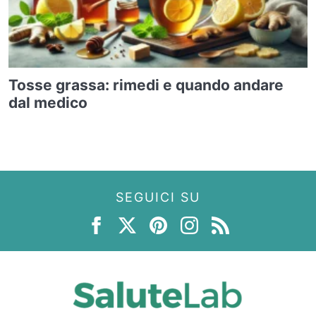
Tosse grassa: rimedi e quando andare
dal medico
SEGUICI SU