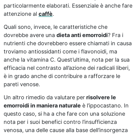
particolarmente elaborati. Essenziale è anche fare
attenzione al
caffè
.
Quali sono, invece, le caratteristiche che
dovrebbe avere una
dieta anti emorroidi
? Fra i
nutrienti che dovrebbero essere chiamati in causa
troviamo antiossidanti come i flavonoidi, ma
anche la vitamina C. Quest’ultima, nota per la sua
efficacia nel contrasto all’azione dei radicali liberi,
è in grado anche di contribuire a rafforzare le
pareti venose.
Un altro rimedio da valutare per
risolvere le
emorroidi in maniera naturale
è l’ippocastano. In
questo caso, si ha a che fare con una soluzione
nota per i suoi benefici contro l’insufficienza
venosa, una delle cause alla base dell’insorgenza