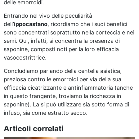
delle emorroidi.
Entrando nel vivo delle peculiarità
dell
‘ippocastano
, ricordiamo che i suoi benefici
sono concentrati soprattutto nella corteccia e nei
semi. Qui, infatti, si concentra la presenza di
saponine, composti noti per la loro efficacia
vasocostrittrice.
Concludiamo parlando della centella asiatica,
preziosa contro le emorroidi per via della sua
efficacia cicatrizzante e antinfiammatoria (anche
in questo frangente, troviamo la ricchezza in
saponine). La si può utilizzare sia sotto forma di
infuso, sia come estratto secco.
Articoli correlati