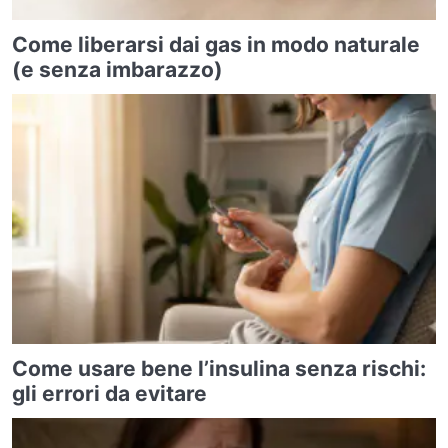
Come liberarsi dai gas in modo naturale
(e senza imbarazzo)
Come usare bene l’insulina senza rischi:
gli errori da evitare