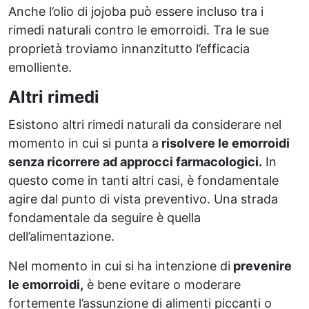
Anche l’olio di jojoba può essere incluso tra i
rimedi naturali contro le emorroidi. Tra le sue
proprietà troviamo innanzitutto l’efficacia
emolliente.
Altri rimedi
Esistono altri rimedi naturali da considerare nel
momento in cui si punta a
risolvere le emorroidi
senza ricorrere ad approcci farmacologici.
In
questo come in tanti altri casi, è fondamentale
agire dal punto di vista preventivo. Una strada
fondamentale da seguire è quella
dell’alimentazione.
Nel momento in cui si ha intenzione di
prevenire
le emorroidi,
è bene evitare o moderare
fortemente l’assunzione di alimenti piccanti o