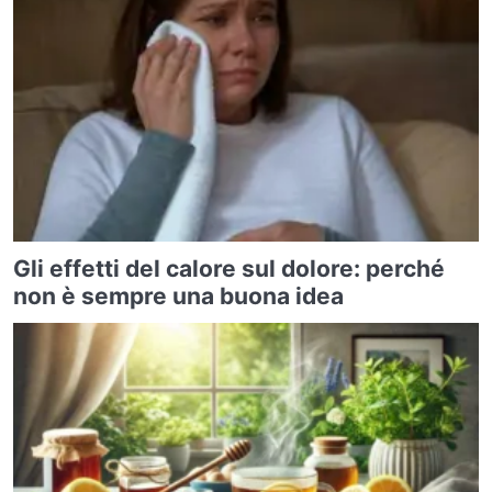
Gli effetti del calore sul dolore: perché
non è sempre una buona idea