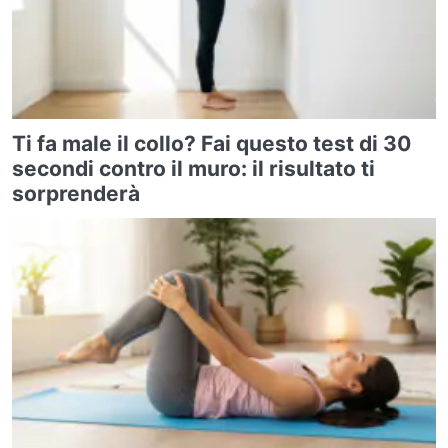
Ti fa male il collo? Fai questo test di 30
secondi contro il muro: il risultato ti
sorprenderà