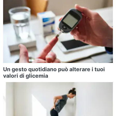
Un gesto quotidiano può alterare i tuoi
valori di glicemia