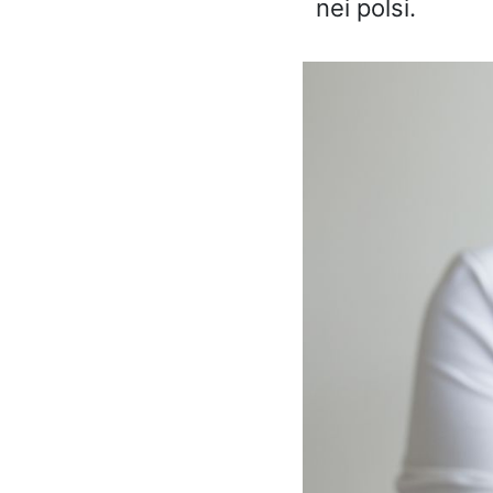
nei polsi.