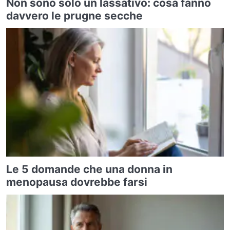
Non sono solo un lassativo: cosa fanno
davvero le prugne secche
Le 5 domande che una donna in
menopausa dovrebbe farsi