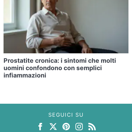
Prostatite cronica: i sintomi che molti
uomini confondono con semplici
infiammazioni
SEGUICI SU