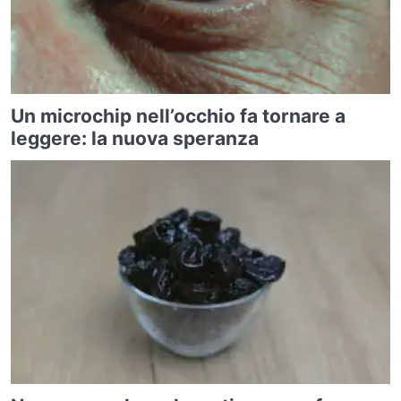
Un microchip nell’occhio fa tornare a
leggere: la nuova speranza