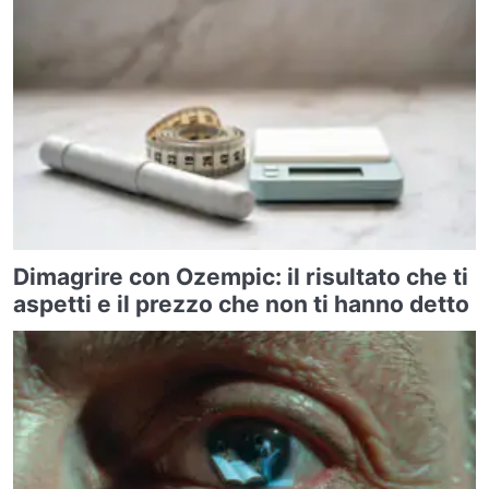
Dimagrire con Ozempic: il risultato che ti
aspetti e il prezzo che non ti hanno detto