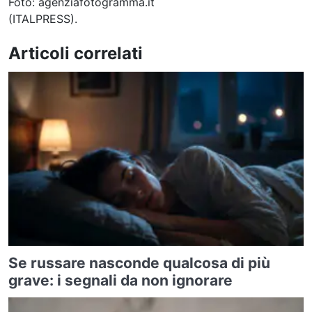
Foto: agenziafotogramma.it
(ITALPRESS).
Articoli correlati
Se russare nasconde qualcosa di più
grave: i segnali da non ignorare