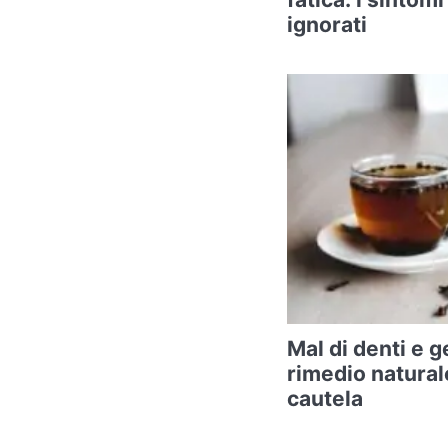
ignorati
Mal di denti e ge
rimedio natural
cautela