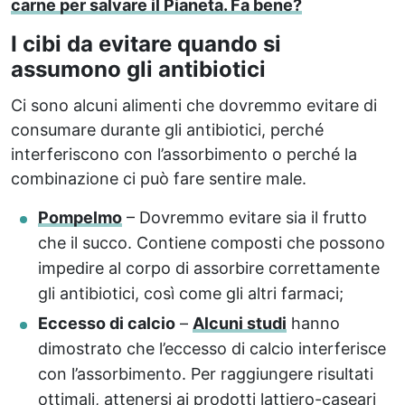
carne per salvare il Pianeta. Fa bene?
I cibi da evitare quando si
assumono gli antibiotici
Ci sono alcuni alimenti che dovremmo evitare di
consumare durante gli antibiotici, perché
interferiscono con l’assorbimento o perché la
combinazione ci può fare sentire male.
Pompelmo
– Dovremmo evitare sia il frutto
che il succo. Contiene composti che possono
impedire al corpo di assorbire correttamente
gli antibiotici, così come gli altri farmaci;
Eccesso di calcio
–
Alcuni studi
hanno
dimostrato che l’eccesso di calcio interferisce
con l’assorbimento. Per raggiungere risultati
ottimali, attenersi ai prodotti lattiero-caseari