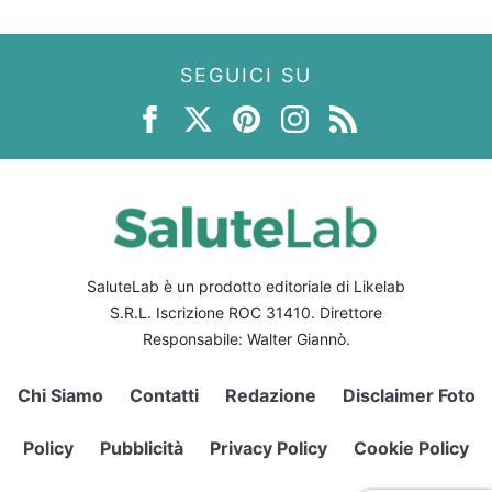
SEGUICI SU
SaluteLab è un prodotto editoriale di Likelab
S.R.L. Iscrizione ROC 31410. Direttore
Responsabile: Walter Giannò.
Chi Siamo
Contatti
Redazione
Disclaimer Foto
Policy
Pubblicità
Privacy Policy
Cookie Policy