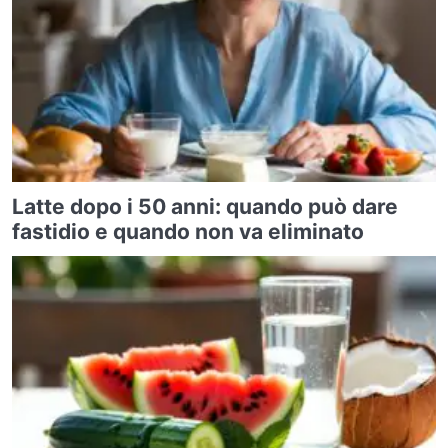
Latte dopo i 50 anni: quando può dare
fastidio e quando non va eliminato