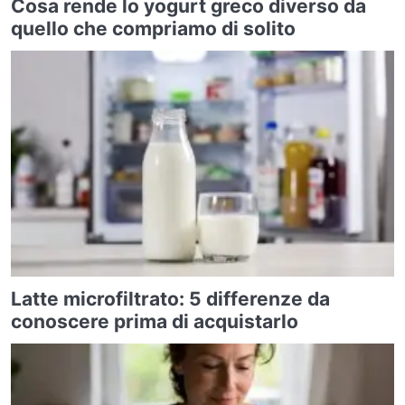
Cosa rende lo yogurt greco diverso da
quello che compriamo di solito
Latte microfiltrato: 5 differenze da
conoscere prima di acquistarlo