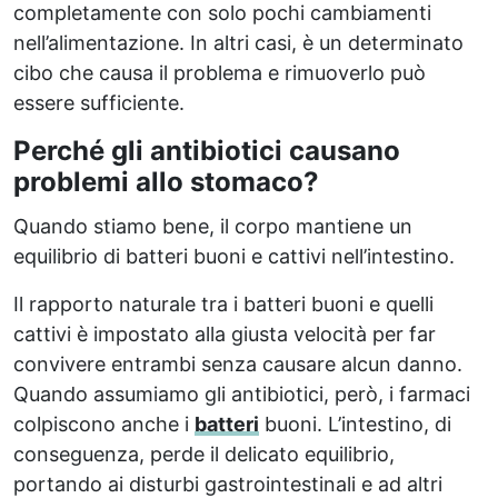
completamente con solo pochi cambiamenti
nell’alimentazione. In altri casi, è un determinato
cibo che causa il problema e rimuoverlo può
essere sufficiente.
Perché gli antibiotici causano
problemi allo stomaco?
Quando stiamo bene, il corpo mantiene un
equilibrio di batteri buoni e cattivi nell’intestino.
Il rapporto naturale tra i batteri buoni e quelli
cattivi è impostato alla giusta velocità per far
convivere entrambi senza causare alcun danno.
Quando assumiamo gli antibiotici, però, i farmaci
colpiscono anche i
batteri
buoni. L’intestino, di
conseguenza, perde il delicato equilibrio,
portando ai disturbi gastrointestinali e ad altri