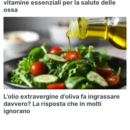
vitamine essenziali per la salute delle
ossa
L’olio extravergine d’oliva fa ingrassare
davvero? La risposta che in molti
ignorano