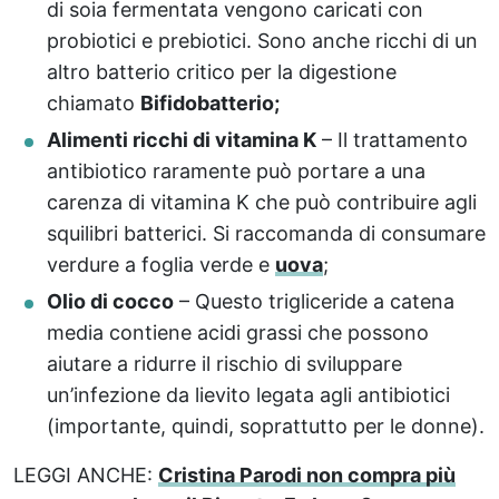
di soia fermentata vengono caricati con
probiotici e prebiotici. Sono anche ricchi di un
altro batterio critico per la digestione
chiamato
Bifidobatterio;
Alimenti ricchi di vitamina K
– Il trattamento
antibiotico raramente può portare a una
carenza di vitamina K che può contribuire agli
squilibri batterici. Si raccomanda di consumare
verdure a foglia verde e
uova
;
Olio di cocco
– Questo trigliceride a catena
media contiene acidi grassi che possono
aiutare a ridurre il rischio di sviluppare
un’infezione da lievito legata agli antibiotici
(importante, quindi, soprattutto per le donne).
LEGGI ANCHE:
Cristina Parodi non compra più