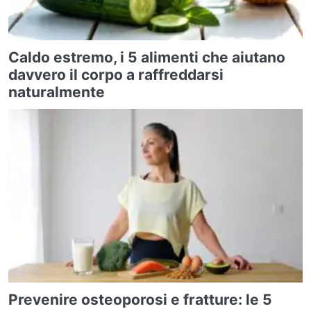
Caldo estremo, i 5 alimenti che aiutano
davvero il corpo a raffreddarsi
naturalmente
Prevenire osteoporosi e fratture: le 5