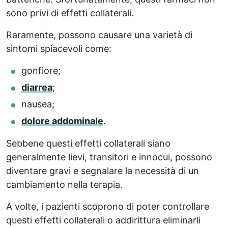
sono privi di effetti collaterali.
Raramente, possono causare una varietà di
sintomi spiacevoli come:
gonfiore;
diarrea
;
nausea;
dolore addominale
.
Sebbene questi effetti collaterali siano
generalmente lievi, transitori e innocui, possono
diventare gravi e segnalare la necessità di un
cambiamento nella terapia.
A volte, i pazienti scoprono di poter controllare
questi effetti collaterali o addirittura eliminarli