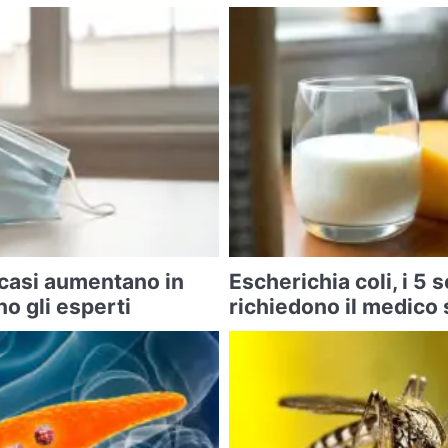
 casi aumentano in
Escherichia coli, i 5 
o gli esperti
richiedono il medico 