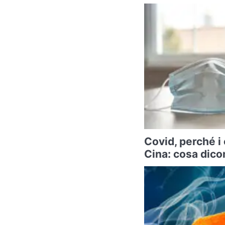
Covid, perché i
Cina: cosa dicon