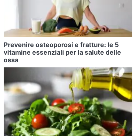
Prevenire osteoporosi e fratture: le 5
vitamine essenziali per la salute delle
ossa