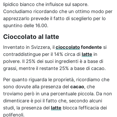
lipidico bianco che influisce sul sapore.
Concludiamo ricordando che un ottimo modo per
apprezzarlo prevede il fatto di sceglierlo per lo
spuntino delle 16.00.
Cioccolato al latte
Inventato in Svizzera, il
cioccolato
fondente
si
contraddistingue per il 14% circa di
latte
in
polvere. Il 25% dei suoi ingredienti è a base di
grassi, mentre il restante 25% a base di cacao.
Per quanto riguarda le proprietà, ricordiamo che
sono dovute alla presenza del
cacao
, che
troviamo però in una percentuale piccola. Da non
dimenticare è poi il fatto che, secondo alcuni
studi, la presenza del
latte
blocca l’efficacia dei
polifenoli.