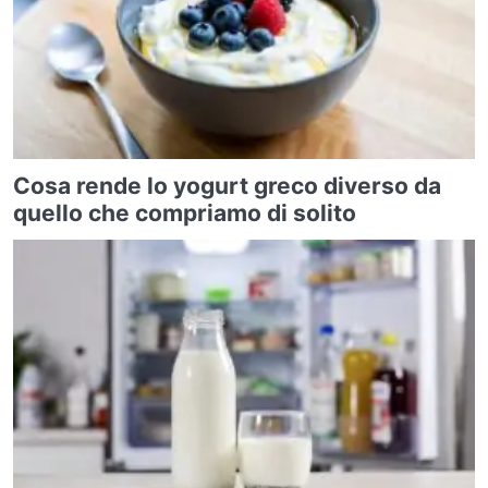
Cosa rende lo yogurt greco diverso da
quello che compriamo di solito