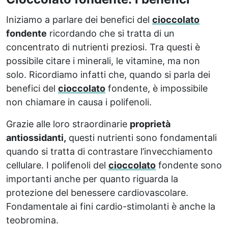
Iniziamo a parlare dei benefici del
cioccolato
fondente
ricordando che si tratta di un
concentrato di nutrienti preziosi. Tra questi è
possibile citare i minerali, le vitamine, ma non
solo. Ricordiamo infatti che, quando si parla dei
benefici del
cioccolato
fondente, è impossibile
non chiamare in causa i polifenoli.
Grazie alle loro straordinarie
proprietà
antiossidanti,
questi nutrienti sono fondamentali
quando si tratta di contrastare l’invecchiamento
cellulare. I polifenoli del
cioccolato
fondente sono
importanti anche per quanto riguarda la
protezione del benessere cardiovascolare.
Fondamentale ai fini cardio-stimolanti è anche la
teobromina.