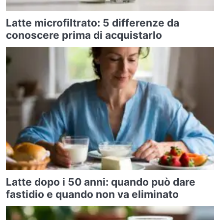
Latte microfiltrato: 5 differenze da
conoscere prima di acquistarlo
Latte dopo i 50 anni: quando può dare
fastidio e quando non va eliminato