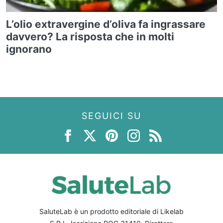
L’olio extravergine d’oliva fa ingrassare
davvero? La risposta che in molti
ignorano
SEGUICI SU
SaluteLab è un prodotto editoriale di Likelab