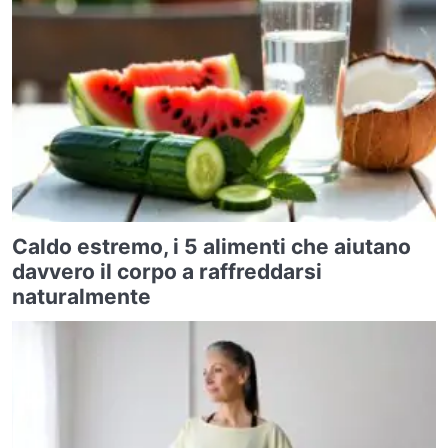
Caldo estremo, i 5 alimenti che aiutano
davvero il corpo a raffreddarsi
naturalmente