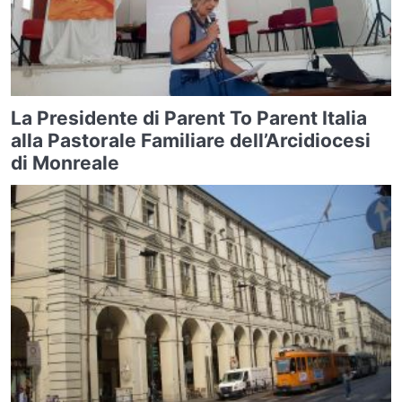
La Presidente di Parent To Parent Italia
alla Pastorale Familiare dell’Arcidiocesi
di Monreale