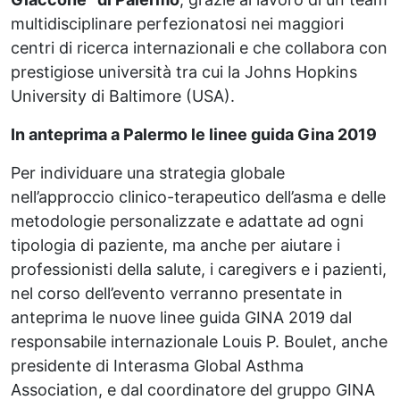
multidisciplinare perfezionatosi nei maggiori
centri di ricerca internazionali e che collabora con
prestigiose università tra cui la Johns Hopkins
University di Baltimore (USA).
In anteprima a Palermo le linee guida Gina 2019
Per individuare una strategia globale
nell’approccio clinico-terapeutico dell’asma e delle
metodologie personalizzate e adattate ad ogni
tipologia di paziente, ma anche per aiutare i
professionisti della salute, i caregivers e i pazienti,
nel corso dell’evento verranno presentate in
anteprima le nuove linee guida GINA 2019 dal
responsabile internazionale Louis P. Boulet, anche
presidente di Interasma Global Asthma
Association, e dal coordinatore del gruppo GINA