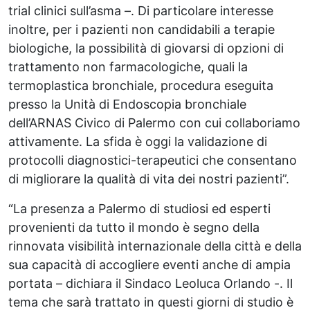
trial clinici sull’asma –. Di particolare interesse
inoltre, per i pazienti non candidabili a terapie
biologiche, la possibilità di giovarsi di opzioni di
trattamento non farmacologiche, quali la
termoplastica bronchiale, procedura eseguita
presso la Unità di Endoscopia bronchiale
dell’ARNAS Civico di Palermo con cui collaboriamo
attivamente. La sfida è oggi la validazione di
protocolli diagnostici-terapeutici che consentano
di migliorare la qualità di vita dei nostri pazienti”.
“La presenza a Palermo di studiosi ed esperti
provenienti da tutto il mondo è segno della
rinnovata visibilità internazionale della città e della
sua capacità di accogliere eventi anche di ampia
portata – dichiara il Sindaco Leoluca Orlando -. Il
tema che sarà trattato in questi giorni di studio è