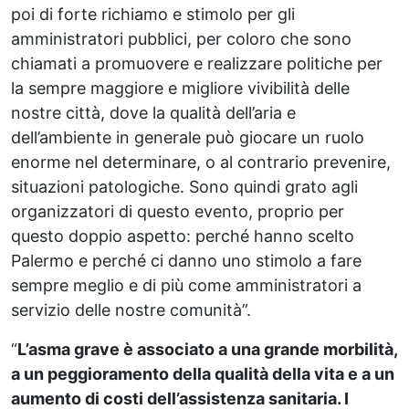
poi di forte richiamo e stimolo per gli
amministratori pubblici, per coloro che sono
chiamati a promuovere e realizzare politiche per
la sempre maggiore e migliore vivibilità delle
nostre città, dove la qualità dell’aria e
dell’ambiente in generale può giocare un ruolo
enorme nel determinare, o al contrario prevenire,
situazioni patologiche. Sono quindi grato agli
organizzatori di questo evento, proprio per
questo doppio aspetto: perché hanno scelto
Palermo e perché ci danno uno stimolo a fare
sempre meglio e di più come amministratori a
servizio delle nostre comunità”.
“
L’asma grave è associato a una grande morbilità,
a un peggioramento della qualità della vita e a un
aumento di costi dell’assistenza sanitaria. I