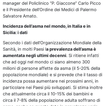
manager del Policlinico “P. Giaccone” Carlo Picco
e il Presidente dell’Ordine dei Medici di Palermo
Salvatore Amato.
Incidenza dell’asma nel mondo, in Italia e in
Sicilia: i dati
Secondo i dati dell’Organizzazione Mondiale della
Sanità, in molti Paesi l
a prevalenza dell’asma è
aumentata negli ultimi decenni
. Si ritiene infatti
che ad oggi nel mondo ci siano almeno 300
milioni di persone affette da asma (il 5-20% della
popolazione mondiale) e si prevede che il tasso di
incidenza possa aumentare nei prossimi anni, in
particolare nei Paesi più sviluppati. Si stima inoltre
che attualmente circa il 10-15% dei bambini e
circa il 7-8% della popolazione adulta soffrano di