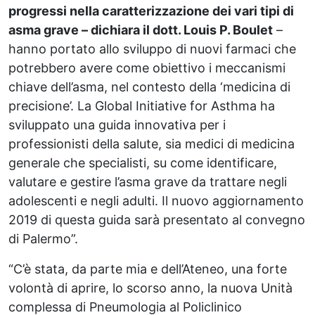
progressi nella caratterizzazione dei vari tipi di
asma grave – dichiara il dott. Louis P. Boulet
–
hanno portato allo sviluppo di nuovi farmaci che
potrebbero avere come obiettivo i meccanismi
chiave dell’asma, nel contesto della ‘medicina di
precisione’. La Global Initiative for Asthma ha
sviluppato una guida innovativa per i
professionisti della salute, sia medici di medicina
generale che specialisti, su come identificare,
valutare e gestire l’asma grave da trattare negli
adolescenti e negli adulti. Il nuovo aggiornamento
2019 di questa guida sarà presentato al convegno
di Palermo”.
“C’è stata, da parte mia e dell’Ateneo, una forte
volontà di aprire, lo scorso anno, la nuova Unità
complessa di Pneumologia al Policlinico