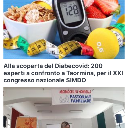
Alla scoperta del Diabecovid: 200
esperti a confronto a Taormina, per il XXI
congresso nazionale SIMDO