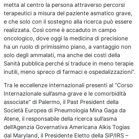
metta al centro la persona attraverso percorsi
terapeutici a misura del paziente asmatico grave,
e che solo con il sostegno alla ricerca può essere
realizzata. Così come è accaduto in campo
oncologico, dove oggi la medicina di precisione
ha un ruolo di primissimo piano, a vantaggio non
solo degli ammalati, ma anche dei costi della
Sanità pubblica perché si traduce in meno terapie
inutili, meno spreco di farmaci e ospedalizzazioni”.
Tra le eccellenze internazionali presenti al “Corso
Internazionale sull’asma grave e le comorbidità
associate” di Palermo, il Past President della
Società Europea di Pneumologia Mina Gaga da
Atene, il responsabile della ricerca sull’asma
dell’Agenzia Governativa Americana Alkis Togias
dal Maryland, il Presidente Eletto della SIP/IRS –