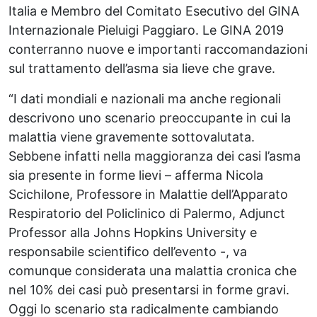
Italia e Membro del Comitato Esecutivo del GINA
Internazionale Pieluigi Paggiaro. Le GINA 2019
conterranno nuove e importanti raccomandazioni
sul trattamento dell’asma sia lieve che grave.
“I dati mondiali e nazionali ma anche regionali
descrivono uno scenario preoccupante in cui la
malattia viene gravemente sottovalutata.
Sebbene infatti nella maggioranza dei casi l’asma
sia presente in forme lievi – afferma Nicola
Scichilone, Professore in Malattie dell’Apparato
Respiratorio del Policlinico di Palermo, Adjunct
Professor alla Johns Hopkins University e
responsabile scientifico dell’evento -, va
comunque considerata una malattia cronica che
nel 10% dei casi può presentarsi in forme gravi.
Oggi lo scenario sta radicalmente cambiando