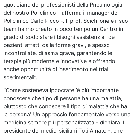
quotidiano dei professionisti della Pneumologia
del nostro Policlinico – afferma il manager del
Policlinico Carlo Picco -. Il prof. Scichilone e il suo
team hanno creato in poco tempo un Centro in
grado di soddisfare i bisogni assistenziali dei
pazienti affetti dalle forme gravi, e spesso
incontrollate, di asma grave, garantendo le
terapie più moderne e innovative e offrendo
anche opportunità di inserimento nei trial
sperimentali”.
“Come sosteneva Ippocrate ‘è più importante
conoscere che tipo di persona ha una malattia,
piuttosto che conoscere il tipo di malattia che ha
la persona’. Un approccio fondamentale verso una
medicina sempre più personalizzata – dichiara il
presidente dei medici siciliani Toti Amato -, che