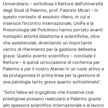
Universitario – sottolinea il Rettore dell’Università
degli Studi di Palermo, prof. Fabrizio Micari – In
questo contesto di assoluto rilievo, in cui si
inserisce l’incontro internazionale, UniPa e la
Pneumologia del Policlinico hanno portato avanti
molteplici attività didattiche e scientifiche, oltre
che assistenziali, diventando un importante
centro di riferimento per la gestione dell’asma
grave. Questo evento scientifico – conclude il
Rettore – è quindi un’occasione di conferma per
Palermo e per il nostro Ateneo in un ruolo attivo e
da protagonista in prima linea per la gestione di
una patologia tanto grave quanto sottostimata”.
“Sono felice ed orgoglioso che iniziative così
prestigiose possano realizzarsi a Palermo grazie
allo spessore scientifico internazionale e al lavoro