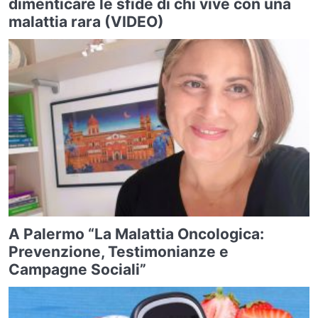
dimenticare le sfide di chi vive con una
malattia rara (VIDEO)
A Palermo “La Malattia Oncologica:
Prevenzione, Testimonianze e
Campagne Sociali”