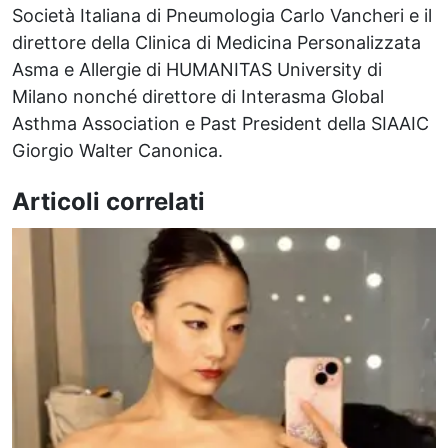
Società Italiana di Pneumologia Carlo Vancheri e il
direttore della Clinica di Medicina Personalizzata
Asma e Allergie di HUMANITAS University di
Milano nonché direttore di Interasma Global
Asthma Association e Past President della SIAAIC
Giorgio Walter Canonica.
Articoli correlati