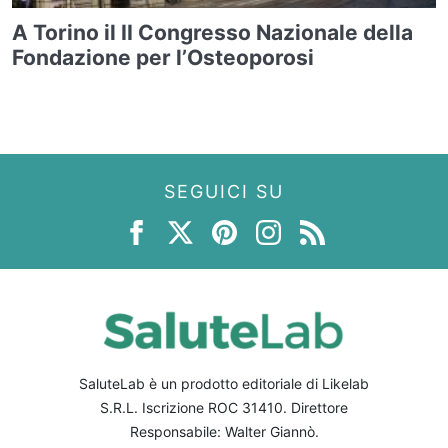
A Torino il II Congresso Nazionale della
Fondazione per l’Osteoporosi
SEGUICI SU
SaluteLab è un prodotto editoriale di Likelab
S.R.L. Iscrizione ROC 31410. Direttore
Responsabile: Walter Giannò.