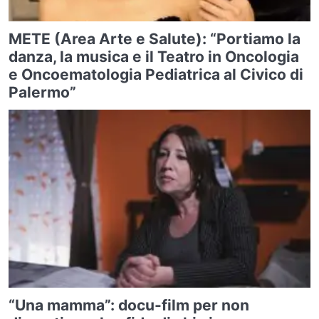
METE (Area Arte e Salute): “Portiamo la
danza, la musica e il Teatro in Oncologia
e Oncoematologia Pediatrica al Civico di
Palermo”
“Una mamma”: docu-film per non