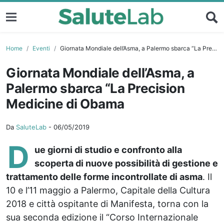
Home
Eventi
Giornata Mondiale dell’Asma, a Palermo sbarca “La Precision Medicine di Obama
Giornata Mondiale dell’Asma, a
Palermo sbarca “La Precision
Medicine di Obama
Da
SaluteLab
-
06/05/2019
D
ue giorni di studio e confronto alla
scoperta di nuove possibilità di gestione e
trattamento delle forme incontrollate di asma
. Il
10 e l’11 maggio a Palermo, Capitale della Cultura
2018 e città ospitante di Manifesta, torna con la
sua seconda edizione il “Corso Internazionale