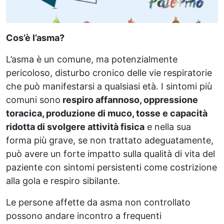
Cos’è l’asma?
L’asma è un comune, ma potenzialmente
pericoloso, disturbo cronico delle vie respiratorie
che può manifestarsi a qualsiasi età. I sintomi più
comuni sono
respiro affannoso, oppressione
toracica, produzione di muco, tosse e capacità
ridotta di svolgere attività fisica
e nella sua
forma più grave, se non trattato adeguatamente,
può avere un forte impatto sulla qualità di vita del
paziente con sintomi persistenti come costrizione
alla gola e respiro sibilante.
Le persone affette da asma non controllato
possono andare incontro a frequenti