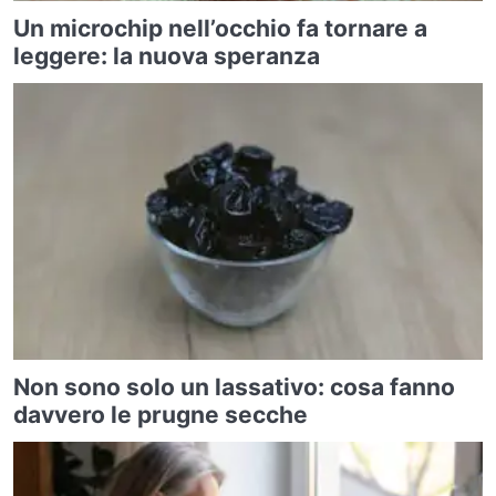
Un microchip nell’occhio fa tornare a
leggere: la nuova speranza
Non sono solo un lassativo: cosa fanno
davvero le prugne secche