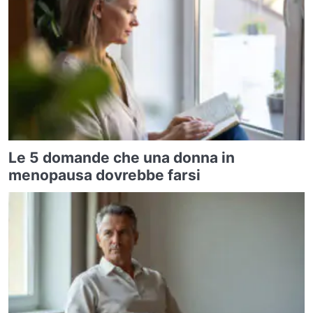
Le 5 domande che una donna in
menopausa dovrebbe farsi