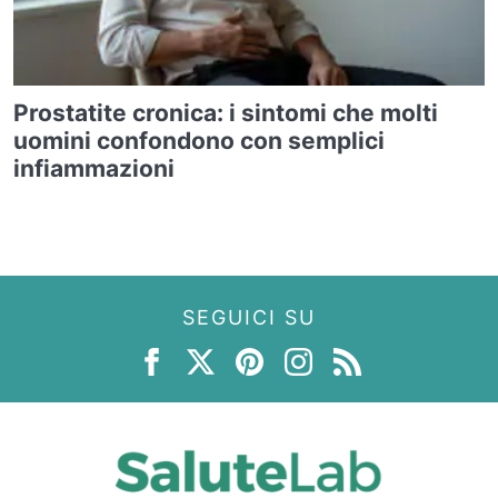
Prostatite cronica: i sintomi che molti
uomini confondono con semplici
infiammazioni
SEGUICI SU