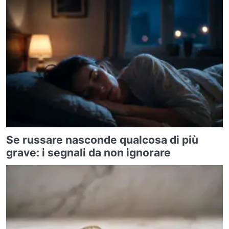
Se russare nasconde qualcosa di più
grave: i segnali da non ignorare