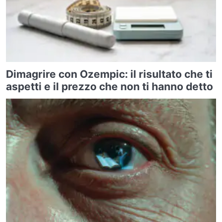
Dimagrire con Ozempic: il risultato che ti
aspetti e il prezzo che non ti hanno detto