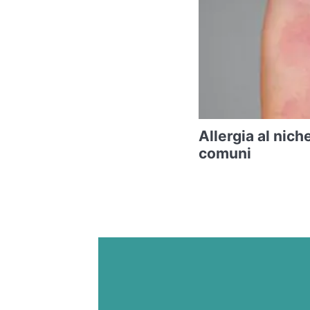
Allergia al niche
comuni