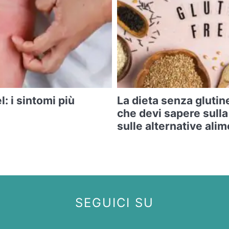
l: i sintomi più
La dieta senza glutine
che devi sapere sulla
sulle alternative alim
SEGUICI SU