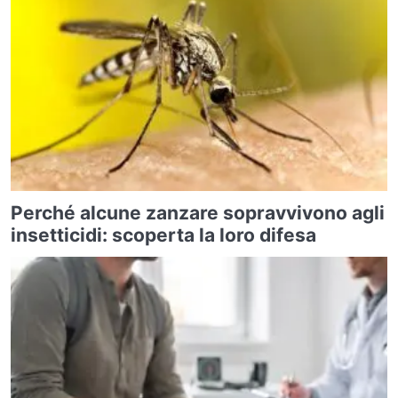
Perché alcune zanzare sopravvivono agli
insetticidi: scoperta la loro difesa