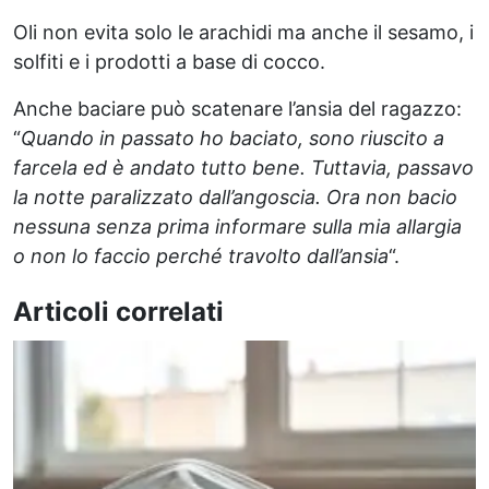
Oli non evita solo le arachidi ma anche il sesamo, i
solfiti e i prodotti a base di cocco.
Anche baciare può scatenare l’ansia del ragazzo:
“
Quando in passato ho baciato, sono riuscito a
farcela ed è andato tutto bene. Tuttavia, passavo
la notte paralizzato dall’angoscia. Ora non bacio
nessuna senza prima informare sulla mia allargia
o non lo faccio perché travolto dall’ansia
“.
Articoli correlati