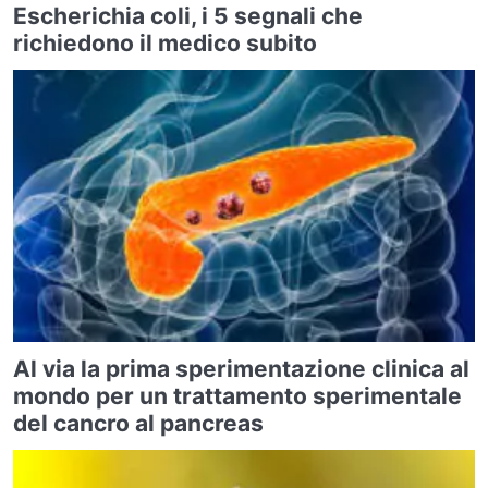
Escherichia coli, i 5 segnali che
richiedono il medico subito
Al via la prima sperimentazione clinica al
mondo per un trattamento sperimentale
del cancro al pancreas