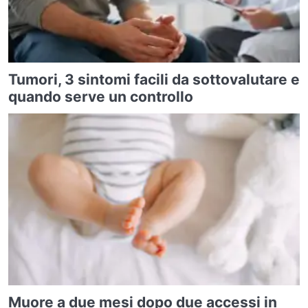
Tumori, 3 sintomi facili da sottovalutare e
quando serve un controllo
Muore a due mesi dopo due accessi in