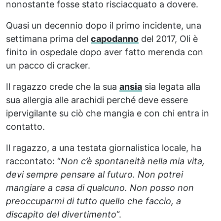
nonostante fosse stato risciacquato a dovere.
Quasi un decennio dopo il primo incidente, una
settimana prima del
capodanno
del 2017, Oli è
finito in ospedale dopo aver fatto merenda con
un pacco di cracker.
Il ragazzo crede che la sua
ansia
sia legata alla
sua allergia alle arachidi perché deve essere
ipervigilante su ciò che mangia e con chi entra in
contatto.
Il ragazzo, a una testata giornalistica locale, ha
raccontato: “
Non c’è spontaneità nella mia vita,
devi sempre pensare al futuro. Non potrei
mangiare a casa di qualcuno. Non posso non
preoccuparmi di tutto quello che faccio, a
discapito del divertimento
“.