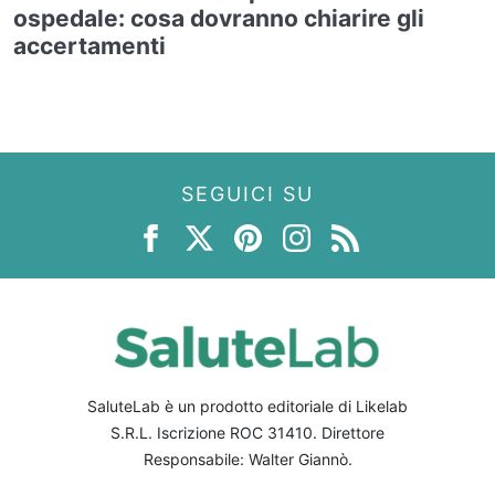
ospedale: cosa dovranno chiarire gli
accertamenti
SEGUICI SU
SaluteLab è un prodotto editoriale di Likelab
S.R.L. Iscrizione ROC 31410. Direttore
Responsabile: Walter Giannò.