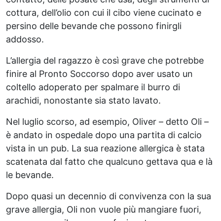
cottura, dell’olio con cui il cibo viene cucinato e
persino delle bevande che possono finirgli
addosso.
L’allergia del ragazzo è così grave che potrebbe
finire al Pronto Soccorso dopo aver usato un
coltello adoperato per spalmare il burro di
arachidi, nonostante sia stato lavato.
Nel luglio scorso, ad esempio, Oliver – detto Oli –
è andato in ospedale dopo una partita di calcio
vista in un pub. La sua reazione allergica è stata
scatenata dal fatto che qualcuno gettava qua e là
le bevande.
Dopo quasi un decennio di convivenza con la sua
grave allergia, Oli non vuole più mangiare fuori,