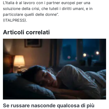
L’Italia è al lavoro con i partner europei per una
soluzione della crisi, che tuteli i diritti umani, e in
particolare quelli delle donne”.
(ITALPRESS).
Articoli correlati
Se russare nasconde qualcosa di più