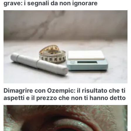
grave: i segnali da non ignorare
Dimagrire con Ozempic: il risultato che ti
aspetti e il prezzo che non ti hanno detto