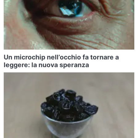
Un microchip nell’occhio fa tornare a
leggere: la nuova speranza