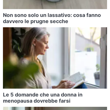
Non sono solo un lassativo: cosa fanno
davvero le prugne secche
Le 5 domande che una donna in
menopausa dovrebbe farsi